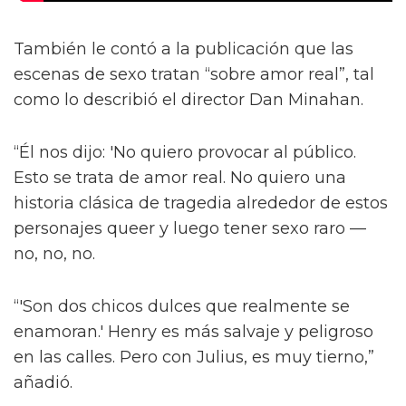
También le contó a la publicación que las
escenas de sexo tratan “sobre amor real”, tal
como lo describió el director Dan Minahan.
“Él nos dijo: 'No quiero provocar al público.
Esto se trata de amor real. No quiero una
historia clásica de tragedia alrededor de estos
personajes queer y luego tener sexo raro —
no, no, no.
“'Son dos chicos dulces que realmente se
enamoran.' Henry es más salvaje y peligroso
en las calles. Pero con Julius, es muy tierno,”
añadió.