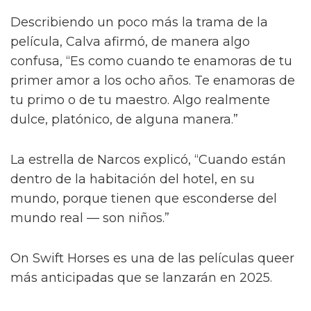
Describiendo un poco más la trama de la
película, Calva afirmó, de manera algo
confusa, “Es como cuando te enamoras de tu
primer amor a los ocho años. Te enamoras de
tu primo o de tu maestro. Algo realmente
dulce, platónico, de alguna manera.”
La estrella de Narcos explicó, “Cuando están
dentro de la habitación del hotel, en su
mundo, porque tienen que esconderse del
mundo real — son niños.”
On Swift Horses es una de las películas queer
más anticipadas que se lanzarán en 2025.