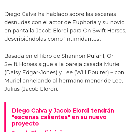
Diego Calva ha hablado sobre las escenas
desnudas con el actor de Euphoria y su novio
en pantalla Jacob Elordi para On Swift Horses,
describiéndolas como 'intimidantes'.
Basada en el libro de Shannon Pufahl, On
Swift Horses sigue a la pareja casada Muriel
(Daisy Edgar-Jones) y Lee (Will Poulter) – con
Muriel anhelando al hermano menor de Lee,
Julius (Jacob Elordi).
Diego Calva y Jacob Elordi tendrán
"escenas calientes" en su nuevo
proyecto