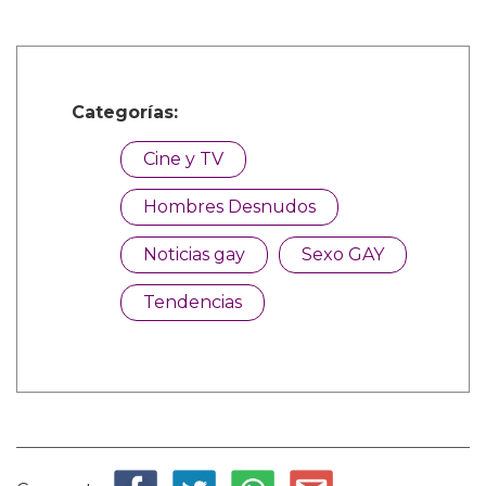
Categorías:
Cine y TV
Hombres Desnudos
Noticias gay
Sexo GAY
Tendencias