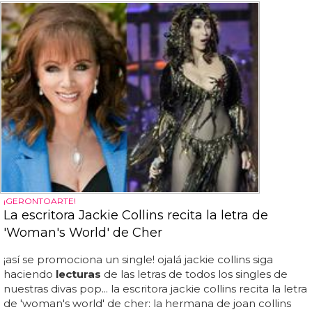
¡GERONTOARTE!
La escritora Jackie Collins recita la letra de
'Woman's World' de Cher
¡así se promociona un single! ojalá jackie collins siga
haciendo
lecturas
de las letras de todos los singles de
nuestras divas pop... la escritora jackie collins recita la letra
de 'woman's world' de cher: la hermana de joan collins