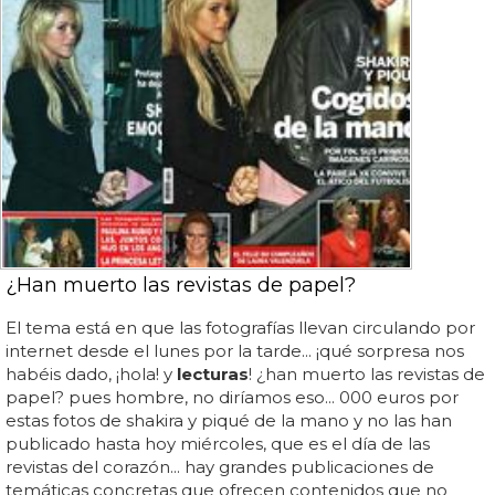
¿Han muerto las revistas de papel?
El tema está en que las fotografías llevan circulando por
internet desde el lunes por la tarde... ¡qué sorpresa nos
habéis dado, ¡hola! y
lecturas
! ¿han muerto las revistas de
papel? pues hombre, no diríamos eso... 000 euros por
estas fotos de shakira y piqué de la mano y no las han
publicado hasta hoy miércoles, que es el día de las
revistas del corazón... hay grandes publicaciones de
temáticas concretas que ofrecen contenidos que no