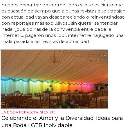
puedes encontrar en internet pero sí que es cierto que
es cuestión de tiempo que algunas revistas que trabajan
con actualidad vayan desapareciendo o reinventándose
con reportajes más exclusivos... sin querer sentenciar
nada, ¿qué opinas de la convivencia entre papel e
internet?... pagaron unos 100... internet le ha jugado una
mala pasada a las revistas de actualidad...
LA BODA PERFECTA, SÍ EXISTE
Celebrando el Amor y la Diversidad: Ideas para
una Boda LGTB Inolvidable