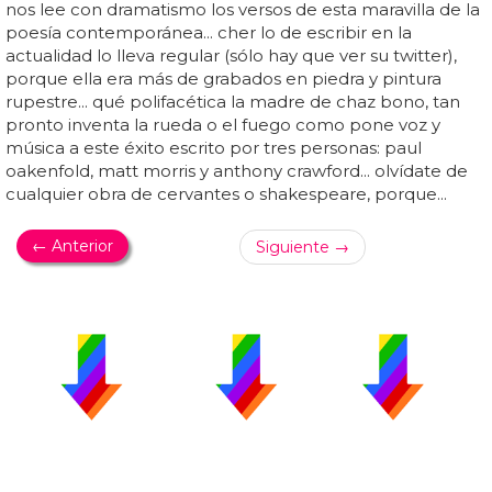
nos lee con dramatismo los versos de esta maravilla de la
poesía contemporánea... cher lo de escribir en la
actualidad lo lleva regular (sólo hay que ver su twitter),
porque ella era más de grabados en piedra y pintura
rupestre... qué polifacética la madre de chaz bono, tan
pronto inventa la rueda o el fuego como pone voz y
música a este éxito escrito por tres personas: paul
oakenfold, matt morris y anthony crawford... olvídate de
cualquier obra de cervantes o shakespeare, porque...
← Anterior
Siguiente →