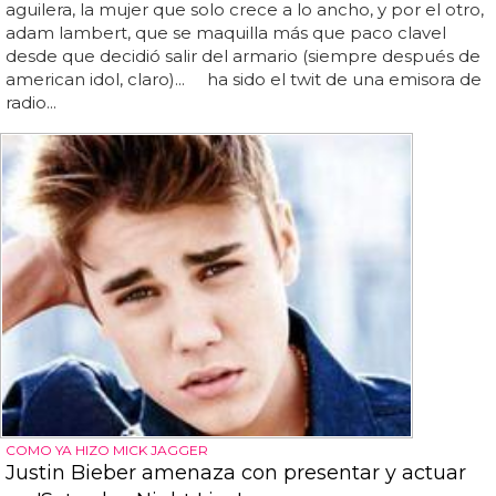
aguilera, la mujer que solo crece a lo ancho, y por el otro,
adam lambert, que se maquilla más que paco clavel
desde que decidió salir del armario (siempre después de
american idol, claro)... ha sido el twit de una emisora de
radio...
COMO YA HIZO MICK JAGGER
Justin Bieber amenaza con presentar y actuar