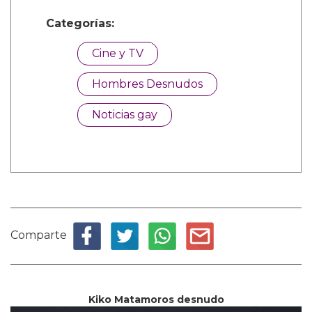
Categorías:
Cine y TV
Hombres Desnudos
Noticias gay
Comparte
Kiko Matamoros desnudo