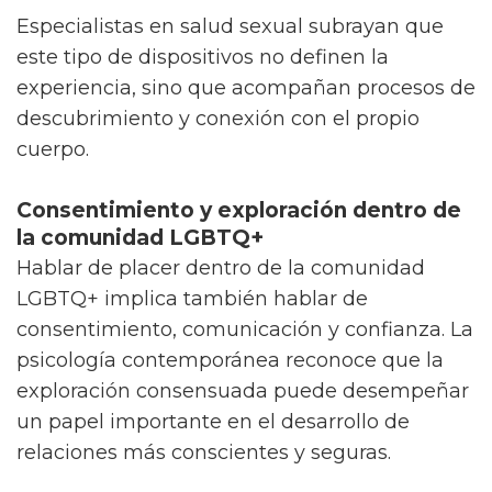
Especialistas en salud sexual subrayan que
este tipo de dispositivos no definen la
experiencia, sino que acompañan procesos de
descubrimiento y conexión con el propio
cuerpo.
Consentimiento y exploración dentro de
la comunidad LGBTQ+
Hablar de placer dentro de la comunidad
LGBTQ+ implica también hablar de
consentimiento, comunicación y confianza. La
psicología contemporánea reconoce que la
exploración consensuada puede desempeñar
un papel importante en el desarrollo de
relaciones más conscientes y seguras.