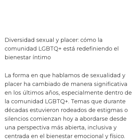
Diversidad sexual y placer: cómo la
comunidad LGBTQ+ está redefiniendo el
bienestar íntimo
La forma en que hablamos de sexualidad y
placer ha cambiado de manera significativa
en los últimos años, especialmente dentro de
la comunidad LGBTQ+. Temas que durante
décadas estuvieron rodeados de estigmas o
silencios comienzan hoy a abordarse desde
una perspectiva más abierta, inclusiva y