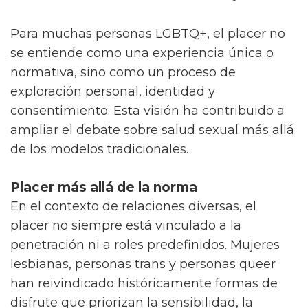
centrada en el bienestar emocional y físico.
Para muchas personas LGBTQ+, el placer no
se entiende como una experiencia única o
normativa, sino como un proceso de
exploración personal, identidad y
consentimiento. Esta visión ha contribuido a
ampliar el debate sobre salud sexual más allá
de los modelos tradicionales.
Placer más allá de la norma
En el contexto de relaciones diversas, el
placer no siempre está vinculado a la
penetración ni a roles predefinidos. Mujeres
lesbianas, personas trans y personas queer
han reivindicado históricamente formas de