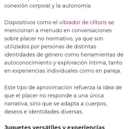
disfrute que priorizan la sensibilidad, la
conexión corporal y la autonomía.
Dispositivos como el
vibrador de clítoris
se
mencionan a menudo en conversaciones
sobre placer no normativo, ya que son
utilizados por personas de distintas
identidades de género como herramientas de
autoconocimiento y exploración íntima, tanto
en experiencias individuales como en pareja.
Este tipo de aproximación refuerza la idea de
que el placer no responde a una única
narrativa, sino que se adapta a cuerpos,
deseos e identidades diversas.