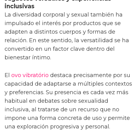
Juguetes versátiles y experiencias
inclusivas
La diversidad corporal y sexual también ha
impulsado el interés por productos que se
adapten a distintos cuerpos y formas de
relación. En este sentido, la versatilidad se ha
convertido en un factor clave dentro del
bienestar íntimo.
El
ovo vibratório
destaca precisamente por su
capacidad de adaptarse a múltiples contextos
y preferencias. Su presencia es cada vez más
habitual en debates sobre sexualidad
inclusiva, al tratarse de un recurso que no
impone una forma concreta de uso y permite
una exploración progresiva y personal.