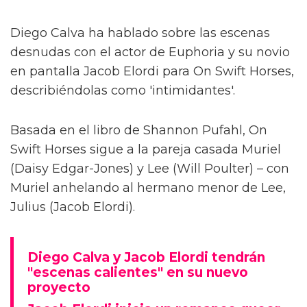
Diego Calva ha hablado sobre las escenas
desnudas con el actor de Euphoria y su novio
en pantalla Jacob Elordi para On Swift Horses,
describiéndolas como 'intimidantes'.
Basada en el libro de Shannon Pufahl, On
Swift Horses sigue a la pareja casada Muriel
(Daisy Edgar-Jones) y Lee (Will Poulter) – con
Muriel anhelando al hermano menor de Lee,
Julius (Jacob Elordi).
Diego Calva y Jacob Elordi tendrán
"escenas calientes" en su nuevo
proyecto