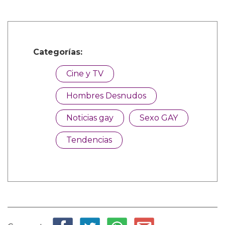
Categorías:
Cine y TV
Hombres Desnudos
Noticias gay
Sexo GAY
Tendencias