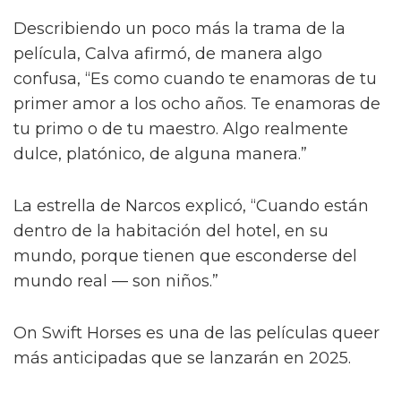
Describiendo un poco más la trama de la
película, Calva afirmó, de manera algo
confusa, “Es como cuando te enamoras de tu
primer amor a los ocho años. Te enamoras de
tu primo o de tu maestro. Algo realmente
dulce, platónico, de alguna manera.”
La estrella de Narcos explicó, “Cuando están
dentro de la habitación del hotel, en su
mundo, porque tienen que esconderse del
mundo real — son niños.”
On Swift Horses es una de las películas queer
más anticipadas que se lanzarán en 2025.