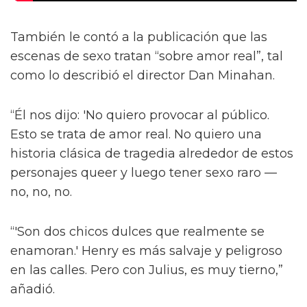
También le contó a la publicación que las
escenas de sexo tratan “sobre amor real”, tal
como lo describió el director Dan Minahan.
“Él nos dijo: 'No quiero provocar al público.
Esto se trata de amor real. No quiero una
historia clásica de tragedia alrededor de estos
personajes queer y luego tener sexo raro —
no, no, no.
“'Son dos chicos dulces que realmente se
enamoran.' Henry es más salvaje y peligroso
en las calles. Pero con Julius, es muy tierno,”
añadió.