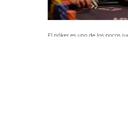
El póker es uno de los pocos j
todo. Intervienen la estrategia,
eso lleva décadas atrayendo a 
Con la llegada de las plataform
más: hoy es posible sentarse a
cualquier lugar. La
guía de cas
especializado en rankings y aná
oferta de póker como uno de los
online.