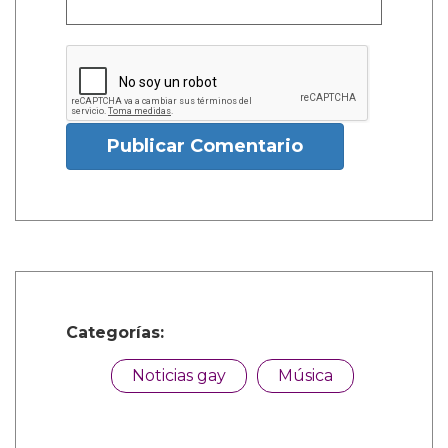
Publicar Comentario
Categorías:
Noticias gay
Música