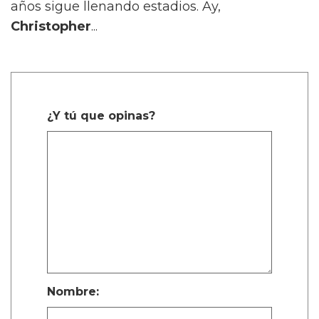
años sigue llenando estadios. Ay,
Christopher
...
¿Y tú que opinas?
Nombre: