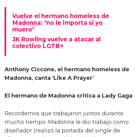
Vuelve el hermano homeless de
Madonna: "no le importa si yo
muero"
JK Rowling vuelve a atacar al
colectivo LGTB+
Anthony Ciccone, el hermano homeless de
Madonna, canta 'Like A Prayer'
El hermano de Madonna critica a Lady Gaga
Recordemos que trabajaron juntos durante
mucho tiempo. Madonna le dio trabajo como
diseñador (realizó la portada del single de