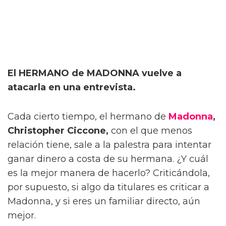
El HERMANO de MADONNA vuelve a
atacarla en una entrevista.
Cada cierto tiempo, el hermano de
Madonna
,
Christopher Ciccone,
con el que menos
relación tiene, sale a la palestra para intentar
ganar dinero a costa de su hermana. ¿Y cuál
es la mejor manera de hacerlo? Criticándola,
por supuesto, si algo da titulares es criticar a
Madonna, y si eres un familiar directo, aún
mejor.