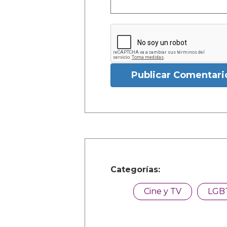
Publicar Comentari
Categorías:
Cine y TV
LGB