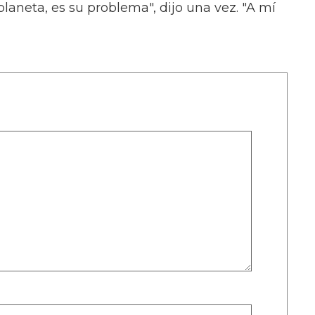
laneta, es su problema", dijo una vez. "A mí