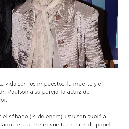
a vida son los impuestos, la muerte y el
h Paulson a su pareja, la actriz de
or.
el sábado (14 de enero), Paulson subió a
ano de la actriz envuelta en tiras de papel