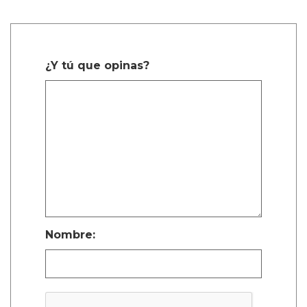
¿Y tú que opinas?
Nombre: