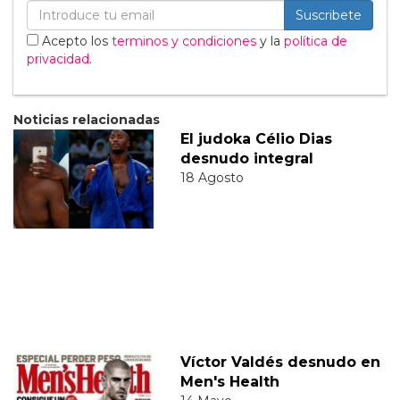
Suscribete
Acepto los
terminos y condiciones
y la
política de
privacidad
.
Noticias relacionadas
El judoka Célio Dias
desnudo integral
18 Agosto
Víctor Valdés desnudo en
Men's Health