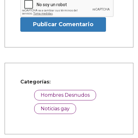
Publicar Comentario
Categorías:
Hombres Desnudos
Noticias gay