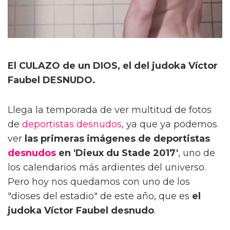
El CULAZO de un DIOS, el del judoka Víctor
Faubel DESNUDO.
Llega la temporada de ver multitud de fotos
de
deportistas desnudos
, ya que ya podemos
ver
las primeras imágenes de deportistas
desnudos
en 'Dieux du Stade 2017'
, uno de
los calendarios más ardientes del universo.
Pero hoy nos quedamos con uno de los
"dioses del estadio" de este año, que es
el
judoka Víctor Faubel desnudo
.