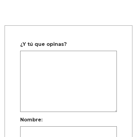
¿Y tú que opinas?
Nombre: