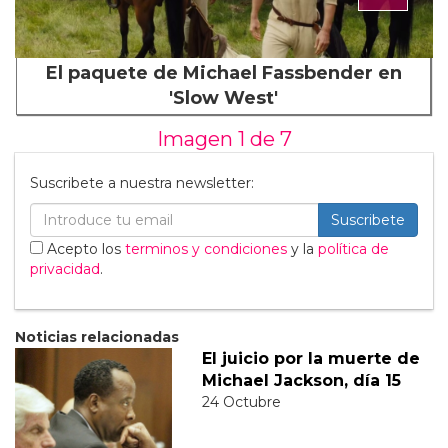
El paquete de Michael Fassbender en
'Slow West'
Imagen 1 de
7
Suscribete a nuestra newsletter:
Suscribete
Acepto los
terminos y condiciones
y la
política de
privacidad
.
Noticias relacionadas
El juicio por la muerte de
Michael Jackson, día 15
24 Octubre