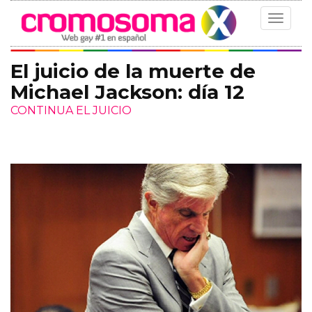
Toggle
navigat
El juicio de la muerte de
Michael Jackson: día 12
CONTINUA EL JUICIO