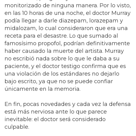
monitorizado de ninguna manera. Por lo visto,
en las 10 horas de una noche, el doctor Murray
podía llegar a darle diazepam, lorazepam y
midalozam, lo cual consideraron que era una
receta para el desastre. Lo que sumado al
famosísimo propofol, podrían definitivamente
haber causado la muerte del artista. Murray
no escribió nada sobre lo que le daba a su
paciente, y el doctor testigo confirma que es
una violación de los estándares no dejarlo
bajo escrito, ya que no se puede confiar
únicamente en la memoria.
En fin, pocas novedades y cada vez la defensa
está más nerviosa ante lo que parece
inevitable: el doctor será considerado
culpable.