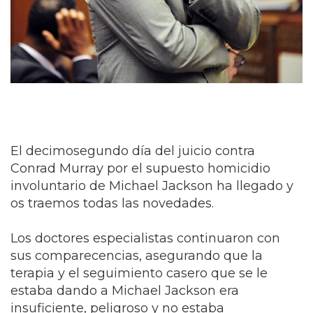
El decimosegundo día del juicio contra
Conrad Murray por el supuesto homicidio
involuntario de Michael Jackson ha llegado y
os traemos todas las novedades.
Los doctores especialistas continuaron con
sus comparecencias, asegurando que la
terapia y el seguimiento casero que se le
estaba dando a Michael Jackson era
insuficiente, peligroso y no estaba