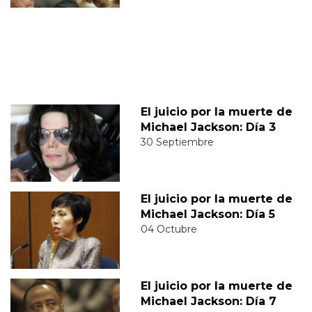
El juicio por la muerte de
Michael Jackson: Día 3
30 Septiembre
El juicio por la muerte de
Michael Jackson: Día 5
04 Octubre
El juicio por la muerte de
Michael Jackson: Día 7