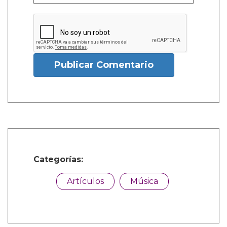
Publicar Comentario
Categorías:
Artículos
Música