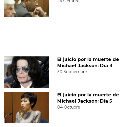
24 Octubre
El juicio por la muerte de
Michael Jackson: Día 3
30 Septiembre
El juicio por la muerte de
Michael Jackson: Día 5
04 Octubre