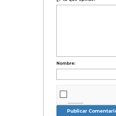
Nombre:
Publicar Comentari