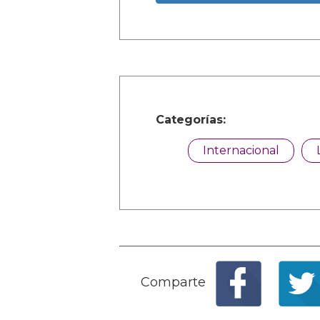
Categorías:
Internacional
Comparte