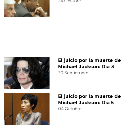
24 Octubre
El juicio por la muerte de
Michael Jackson: Día 3
30 Septiembre
El juicio por la muerte de
Michael Jackson: Día 5
04 Octubre