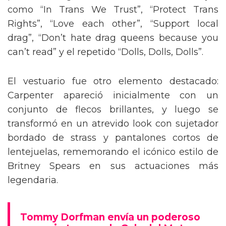
como “In Trans We Trust”, “Protect Trans
Rights”, “Love each other”, “Support local
drag”, “Don’t hate drag queens because you
can’t read” y el repetido “Dolls, Dolls, Dolls”.
El vestuario fue otro elemento destacado:
Carpenter apareció inicialmente con un
conjunto de flecos brillantes, y luego se
transformó en un atrevido look con sujetador
bordado de strass y pantalones cortos de
lentejuelas, rememorando el icónico estilo de
Britney Spears en sus actuaciones más
legendaria.
Tommy Dorfman envía un poderoso