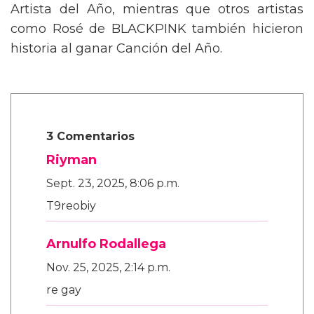
Artista del Año, mientras que otros artistas
como Rosé de BLACKPINK también hicieron
historia al ganar Canción del Año.
3 Comentarios
Riyman
Sept. 23, 2025, 8:06 p.m.
T9reobiy
Arnulfo Rodallega
Nov. 25, 2025, 2:14 p.m.
re gay