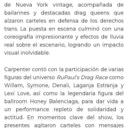
de Nueva York vintage, acompañada de
bailarines y destacadas drag queens que
alzaron carteles en defensa de los derechos
trans. La puesta en escena culminó con una
coreografía impresionante y efectos de lluvia
real sobre el escenario, logrando un impacto
visual inolvidable.
Carpenter contó con la participación de varias
figuras del universo
RuPaul’s Drag Race
como
Willam, Symone, Denali, Laganja Estranja y
Lexi Love, así como la legendaria figura del
ballroom Honey Balenciaga, para dar vida a
un performance repleto de solidaridad y
actitud. En momentos clave del show, los
presentes agitaron carteles con mensajes