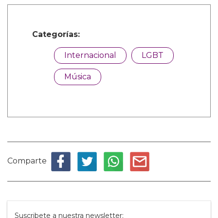
Categorías:
Internacional
LGBT
Música
Comparte
Suscribete a nuestra newsletter: