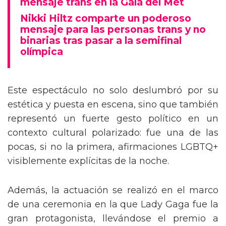
mensaje trans en la Gala del Met
Nikki Hiltz comparte un poderoso
mensaje para las personas trans y no
binarias tras pasar a la semifinal
olímpica
Este espectáculo no solo deslumbró por su
estética y puesta en escena, sino que también
representó un fuerte gesto político en un
contexto cultural polarizado: fue una de las
pocas, si no la primera, afirmaciones LGBTQ+
visiblemente explícitas de la noche.
Además, la actuación se realizó en el marco
de una ceremonia en la que Lady Gaga fue la
gran protagonista, llevándose el premio a