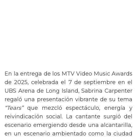
En la entrega de los MTV Video Music Awards
de 2025, celebrada el 7 de septiembre en el
UBS Arena de Long Island, Sabrina Carpenter
regaló una presentación vibrante de su tema
“Tears”
que mezcló espectáculo, energía y
reivindicación social. La cantante surgió del
escenario emergiendo desde una alcantarilla,
en un escenario ambientado como la ciudad