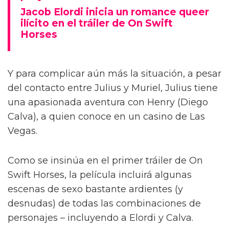
Jacob Elordi inicia un romance queer
ilícito en el tráiler de On Swift
Horses
Y para complicar aún más la situación, a pesar
del contacto entre Julius y Muriel, Julius tiene
una apasionada aventura con Henry (Diego
Calva), a quien conoce en un casino de Las
Vegas.
Como se insinúa en el primer tráiler de On
Swift Horses, la película incluirá algunas
escenas de sexo bastante ardientes (y
desnudas) de todas las combinaciones de
personajes – incluyendo a Elordi y Calva.