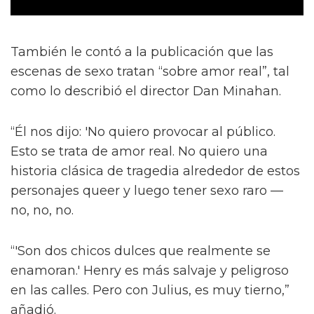
También le contó a la publicación que las
escenas de sexo tratan “sobre amor real”, tal
como lo describió el director Dan Minahan.
“Él nos dijo: 'No quiero provocar al público.
Esto se trata de amor real. No quiero una
historia clásica de tragedia alrededor de estos
personajes queer y luego tener sexo raro —
no, no, no.
“'Son dos chicos dulces que realmente se
enamoran.' Henry es más salvaje y peligroso
en las calles. Pero con Julius, es muy tierno,”
añadió.