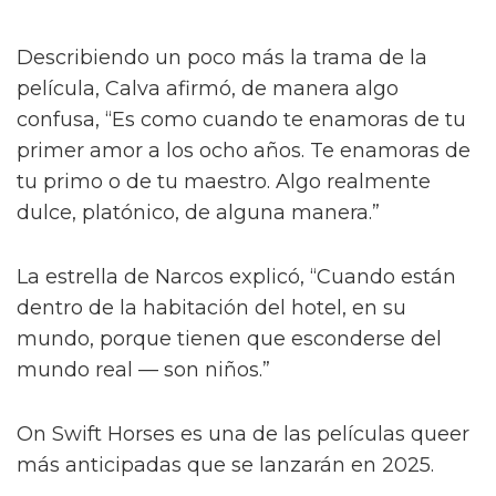
Describiendo un poco más la trama de la
película, Calva afirmó, de manera algo
confusa, “Es como cuando te enamoras de tu
primer amor a los ocho años. Te enamoras de
tu primo o de tu maestro. Algo realmente
dulce, platónico, de alguna manera.”
La estrella de Narcos explicó, “Cuando están
dentro de la habitación del hotel, en su
mundo, porque tienen que esconderse del
mundo real — son niños.”
On Swift Horses es una de las películas queer
más anticipadas que se lanzarán en 2025.