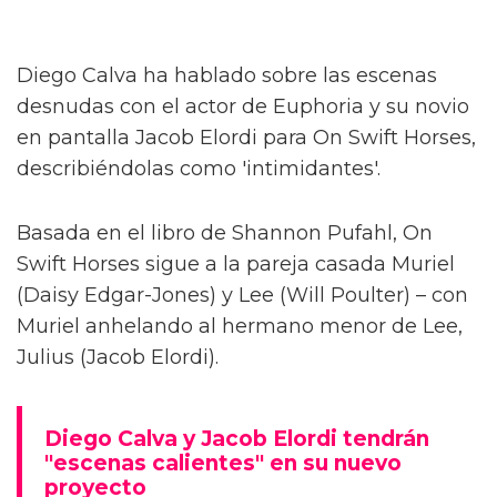
Diego Calva ha hablado sobre las escenas
desnudas con el actor de Euphoria y su novio
en pantalla Jacob Elordi para On Swift Horses,
describiéndolas como 'intimidantes'.
Basada en el libro de Shannon Pufahl, On
Swift Horses sigue a la pareja casada Muriel
(Daisy Edgar-Jones) y Lee (Will Poulter) – con
Muriel anhelando al hermano menor de Lee,
Julius (Jacob Elordi).
Diego Calva y Jacob Elordi tendrán
"escenas calientes" en su nuevo
proyecto