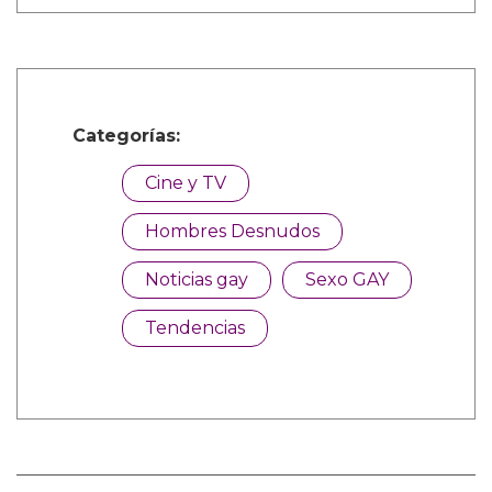
Categorías:
Cine y TV
Hombres Desnudos
Noticias gay
Sexo GAY
Tendencias