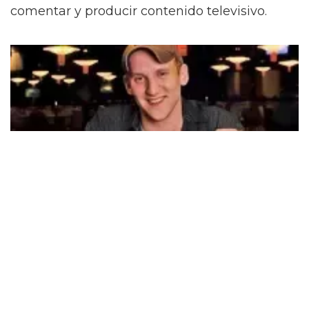
comentar y producir contenido televisivo.
Ryan Laplante: el brazalete, la voz y la
enseñanza