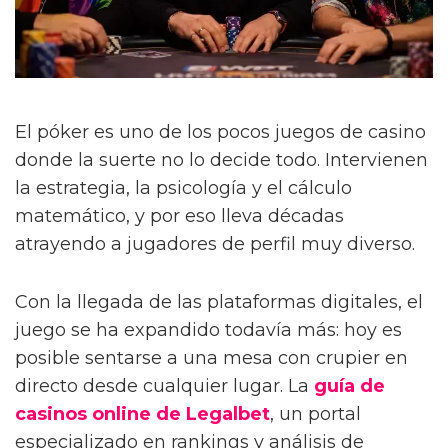
El póker es uno de los pocos juegos de casino
donde la suerte no lo decide todo. Intervienen
la estrategia, la psicología y el cálculo
matemático, y por eso lleva décadas
atrayendo a jugadores de perfil muy diverso.
Con la llegada de las plataformas digitales, el
juego se ha expandido todavía más: hoy es
posible sentarse a una mesa con crupier en
directo desde cualquier lugar. La
guía de
casinos online de Legalbet
, un portal
especializado en rankings y análisis de