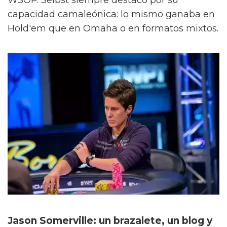
WSOP. Selbst siempre destacó por su
capacidad camaleónica: lo mismo ganaba en
Hold'em que en Omaha o en formatos mixtos.
Jason Somerville: un brazalete, un blog y