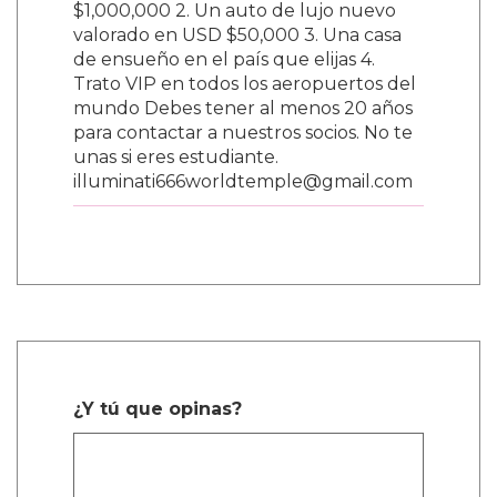
$1,000,000 2. Un auto de lujo nuevo
valorado en USD $50,000 3. Una casa
de ensueño en el país que elijas 4.
Trato VIP en todos los aeropuertos del
mundo Debes tener al menos 20 años
para contactar a nuestros socios. No te
unas si eres estudiante.
illuminati666worldtemple@gmail.com
¿Y tú que opinas?