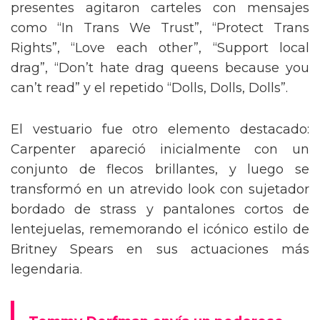
presentes agitaron carteles con mensajes
como “In Trans We Trust”, “Protect Trans
Rights”, “Love each other”, “Support local
drag”, “Don’t hate drag queens because you
can’t read” y el repetido “Dolls, Dolls, Dolls”.
El vestuario fue otro elemento destacado:
Carpenter apareció inicialmente con un
conjunto de flecos brillantes, y luego se
transformó en un atrevido look con sujetador
bordado de strass y pantalones cortos de
lentejuelas, rememorando el icónico estilo de
Britney Spears en sus actuaciones más
legendaria.