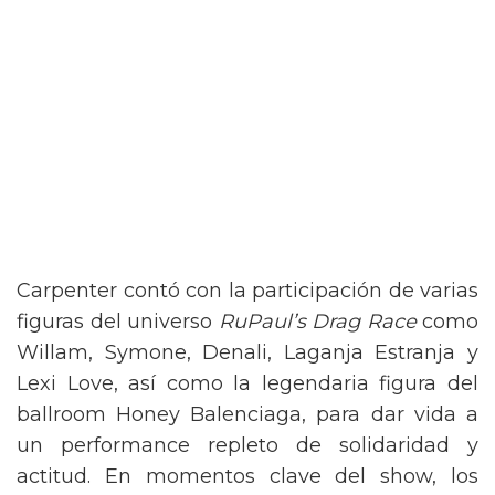
Carpenter contó con la participación de varias
figuras del universo
RuPaul’s Drag Race
como
Willam, Symone, Denali, Laganja Estranja y
Lexi Love, así como la legendaria figura del
ballroom Honey Balenciaga, para dar vida a
un performance repleto de solidaridad y
actitud. En momentos clave del show, los