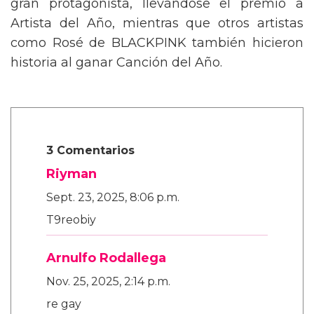
gran protagonista, llevándose el premio a
Artista del Año, mientras que otros artistas
como Rosé de BLACKPINK también hicieron
historia al ganar Canción del Año.
3 Comentarios
Riyman
Sept. 23, 2025, 8:06 p.m.
T9reobiy
Arnulfo Rodallega
Nov. 25, 2025, 2:14 p.m.
re gay