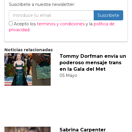
Suscribete a nuestra newsletter:
Suscribete
Acepto los
terminos y condiciones
y la
política de
privacidad
.
Noticias relacionadas
Tommy Dorfman envía un
poderoso mensaje trans
en la Gala del Met
05 Mayo
Sabrina Carpenter