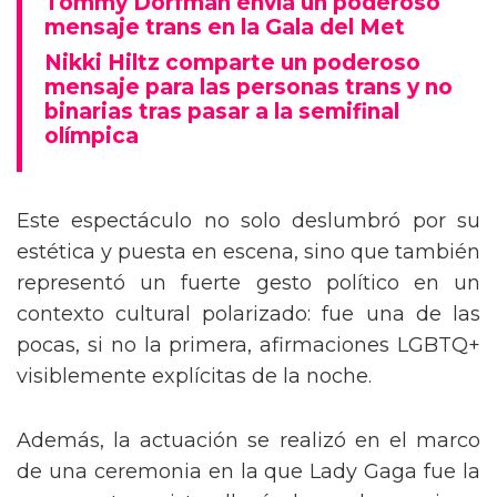
Tommy Dorfman envía un poderoso
mensaje trans en la Gala del Met
Nikki Hiltz comparte un poderoso
mensaje para las personas trans y no
binarias tras pasar a la semifinal
olímpica
Este espectáculo no solo deslumbró por su
estética y puesta en escena, sino que también
representó un fuerte gesto político en un
contexto cultural polarizado: fue una de las
pocas, si no la primera, afirmaciones LGBTQ+
visiblemente explícitas de la noche.
Además, la actuación se realizó en el marco
de una ceremonia en la que Lady Gaga fue la