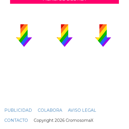
PUBLICIDAD
COLABORA
AVISO LEGAL
CONTACTO
Copyright 2026 CromosomaX