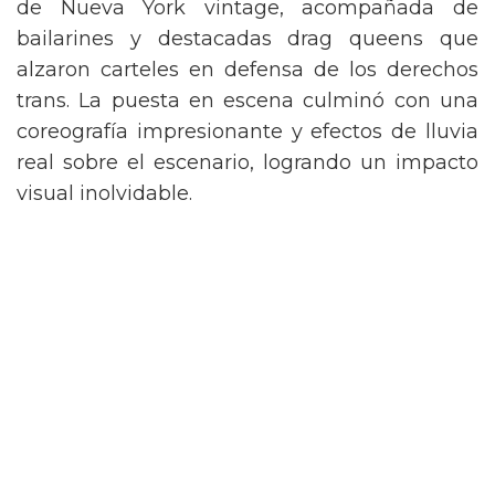
de Nueva York vintage, acompañada de
bailarines y destacadas drag queens que
alzaron carteles en defensa de los derechos
trans. La puesta en escena culminó con una
coreografía impresionante y efectos de lluvia
real sobre el escenario, logrando un impacto
visual inolvidable.