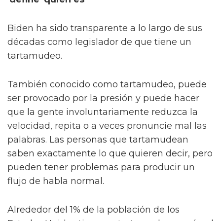
Biden ha sido transparente a lo largo de sus
décadas como legislador de que tiene un
tartamudeo.
También conocido como tartamudeo, puede
ser provocado por la presión y puede hacer
que la gente involuntariamente reduzca la
velocidad, repita o a veces pronuncie mal las
palabras. Las personas que tartamudean
saben exactamente lo que quieren decir, pero
pueden tener problemas para producir un
flujo de habla normal.
Alrededor del 1% de la población de los