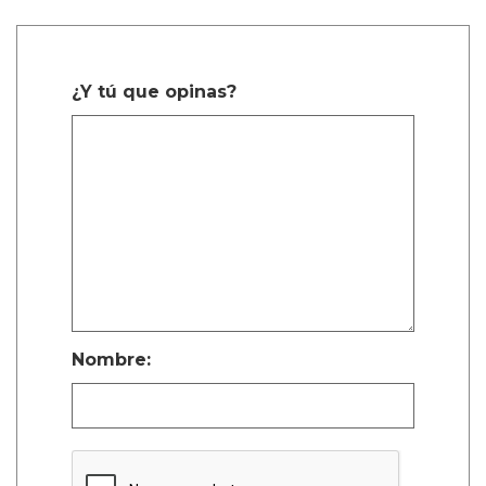
¿Y tú que opinas?
Nombre: