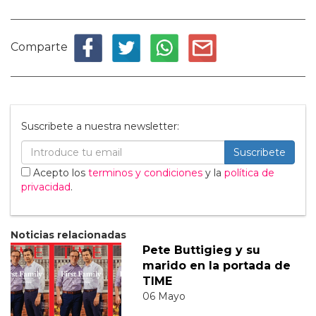
Comparte
Suscribete a nuestra newsletter:
Suscribete
Acepto los
terminos y condiciones
y la
política de
privacidad
.
Noticias relacionadas
Pete Buttigieg y su
marido en la portada de
TIME
06 Mayo