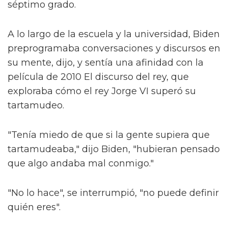
séptimo grado.
A lo largo de la escuela y la universidad, Biden
preprogramaba conversaciones y discursos en
su mente, dijo, y sentía una afinidad con la
película de 2010 El discurso del rey, que
exploraba cómo el rey Jorge VI superó su
tartamudeo.
"Tenía miedo de que si la gente supiera que
tartamudeaba," dijo Biden, "hubieran pensado
que algo andaba mal conmigo."
"No lo hace", se interrumpió, "no puede definir
quién eres".