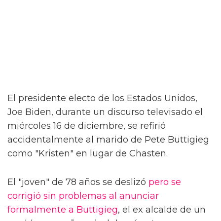
El presidente electo de los Estados Unidos,
Joe Biden, durante un discurso televisado el
miércoles 16 de diciembre, se refirió
accidentalmente al marido de Pete Buttigieg
como "Kristen" en lugar de Chasten.
El "joven" de 78 años se deslizó
pero se
corrigió sin problemas al anunciar
formalmente a Buttigieg
, el ex alcalde de un