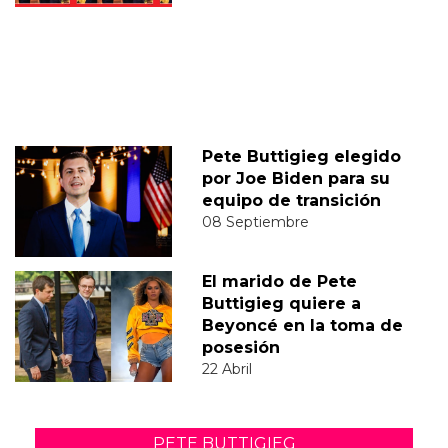
Pete Buttigieg elegido
por Joe Biden para su
equipo de transición
08 Septiembre
El marido de Pete
Buttigieg quiere a
Beyoncé en la toma de
posesión
22 Abril
PETE BUTTIGIEG