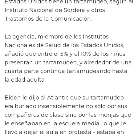
Estados Unidos tiene un tartamudeo, según el
Instituto Nacional de Sordera y otros
Trastornos de la Comunicación.
La agencia, miembro de los Institutos
Nacionales de Salud de los Estados Unidos,
añadió que entre el 5% y el 10% de los niños
presentan un tartamudeo, y alrededor de una
cuarta parte continúa tartamudeando hasta
la edad adulta.
Biden le dijo al Atlantic que su tartamudeo
era burlado insensiblemente no sólo por sus
compañeros de clase sino por las monjas que
le enseñaban en la escuela media, lo que le
llevó a dejar el aula en protesta - estaba en