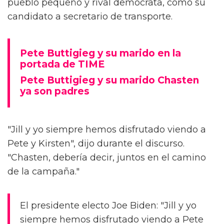
pueblo pequeño y rival demócrata, como su
candidato a secretario de transporte.
Pete Buttigieg y su marido en la
portada de TIME
Pete Buttigieg y su marido Chasten
ya son padres
"Jill y yo siempre hemos disfrutado viendo a
Pete y Kirsten", dijo durante el discurso.
"Chasten, debería decir, juntos en el camino
de la campaña."
El presidente electo Joe Biden: "Jill y yo
siempre hemos disfrutado viendo a Pete