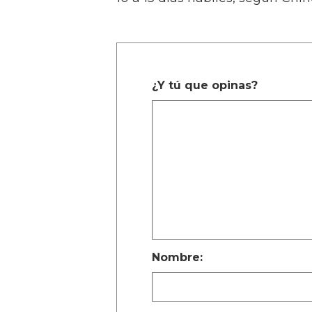
¿Y tú que opinas?
Nombre: