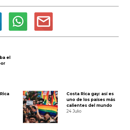
ba el
por
Rica
Costa Rica gay: así es
uno de los países más
calientes del mundo
24 Julio