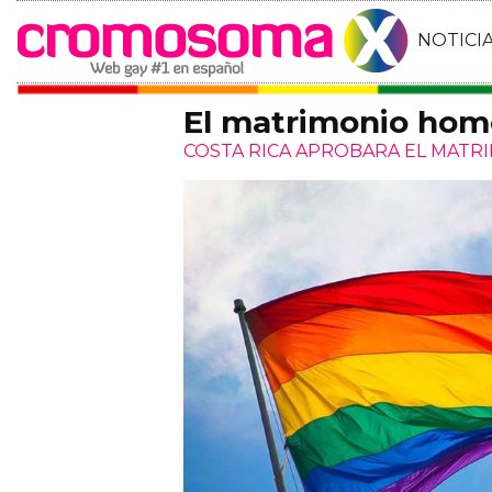
NOTICI
El matrimonio homo
COSTA RICA APROBARA EL MATRI