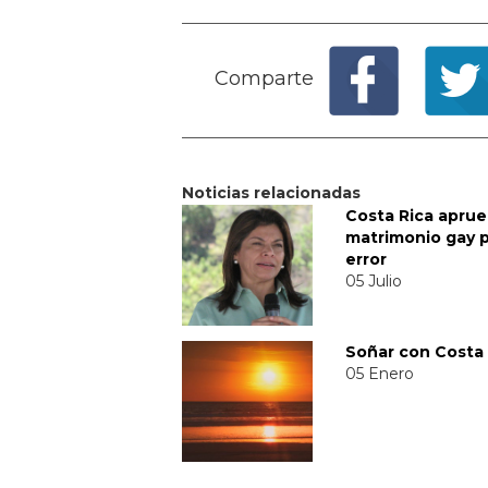
Comparte
Noticias relacionadas
Costa Rica aprue
matrimonio gay 
error
05 Julio
Soñar con Costa 
05 Enero