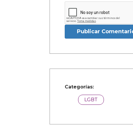
Publicar Comentari
Categorías:
LGBT