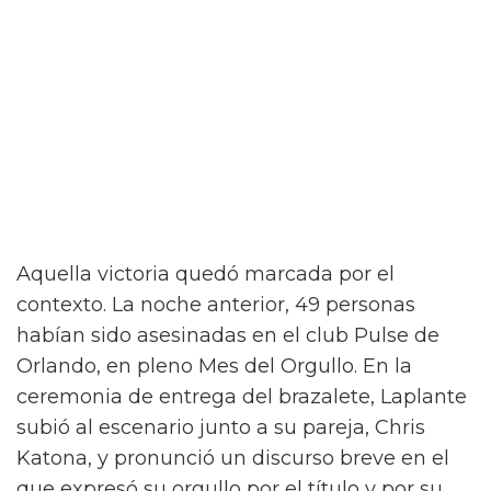
Ryan Laplante creció en Brainerd, Minnesota,
y empezó a jugar al póker online durante la
universidad. Según The Hendon Mob,
acumula más de 3,7 millones de dólares en
torneos en vivo, con más de 400 cobros
registrados. En el circuito online suma cerca
de 2,8 millones adicionales. Su gran momento
llegó en la WSOP de 2016, cuando ganó el
brazalete del PLOssus, un torneo de Pot-Limit
Omaha que reunió a 2483 participantes. Fue
el torneo en vivo más grande de la historia en
una modalidad distinta al Hold'em. El premio:
190 328 dólares.