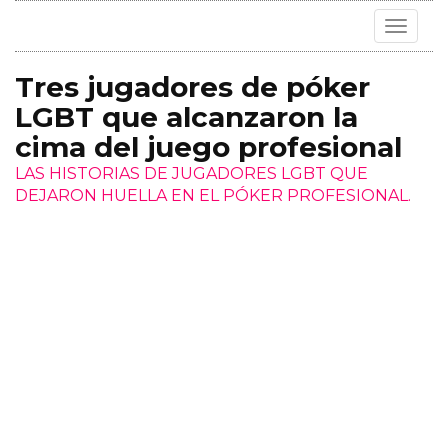
Toggle
navigat
Tres jugadores de póker
LGBT que alcanzaron la
cima del juego profesional
LAS HISTORIAS DE JUGADORES LGBT QUE
DEJARON HUELLA EN EL PÓKER PROFESIONAL.