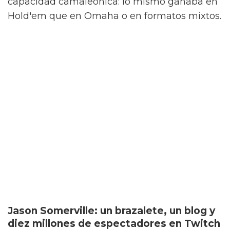
en los rankings globales refleja más de 11,8
millones de dólares en premios en torneos en
vivo. Es, todavía hoy, la jugadora con las
mayores ganancias de la historia. Aquel
mismo verano de 2014 llegó a lo más alto del
Global Poker Index (GPI), el ranking mundial
de torneos presenciales. Ninguna otra mujer
ha pisado ese puesto, ni antes ni después.
Estuvo dos semanas por delante de Ole
Schemion y Daniel Negreanu.
En 2013 se casó con Miranda Foster y hoy la
pareja tiene dos hijos. Cuatro años después de
la boda dejó el póker para trabajar como
trader en Jane Street Capital, en Nueva York,
aunque en 2025 volvió brevemente a la