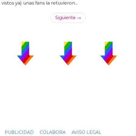
vistos ya) unas fans la retuvieron...
Siguiente →
PUBLICIDAD
COLABORA
AVISO LEGAL