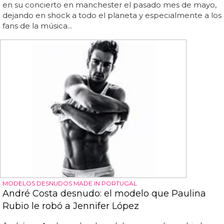
en su concierto en manchester el pasado mes de mayo,
dejando en shock a todo el planeta y especialmente a los
fans de la música...
MODELOS DESNUDOS MADE IN PORTUGAL
André Costa desnudo: el modelo que Paulina
Rubio le robó a Jennifer López