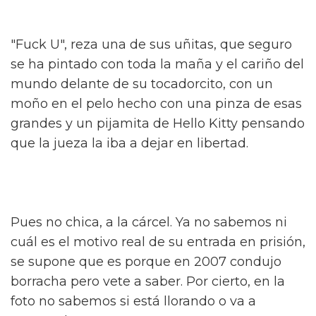
"Fuck U", reza una de sus uñitas, que seguro
se ha pintado con toda la maña y el cariño del
mundo delante de su tocadorcito, con un
moño en el pelo hecho con una pinza de esas
grandes y un pijamita de Hello Kitty pensando
que la jueza la iba a dejar en libertad.
Pues no chica, a la cárcel. Ya no sabemos ni
cuál es el motivo real de su entrada en prisión,
se supone que es porque en 2007 condujo
borracha pero vete a saber. Por cierto, en la
foto no sabemos si está llorando o va a