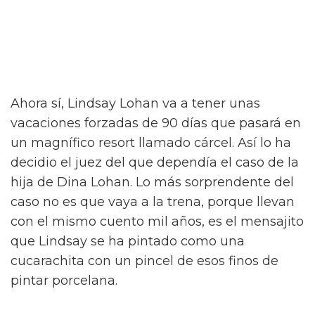
Ahora sí, Lindsay Lohan va a tener unas
vacaciones forzadas de 90 días que pasará en
un magnífico resort llamado cárcel. Así lo ha
decidio el juez del que dependía el caso de la
hija de Dina Lohan. Lo más sorprendente del
caso no es que vaya a la trena, porque llevan
con el mismo cuento mil años, es el mensajito
que Lindsay se ha pintado como una
cucarachita con un pincel de esos finos de
pintar porcelana.