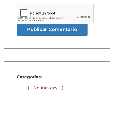
Publicar Comentario
Categorías:
Noticias gay