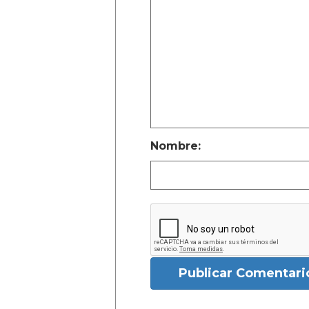
Nombre:
Publicar Comentari