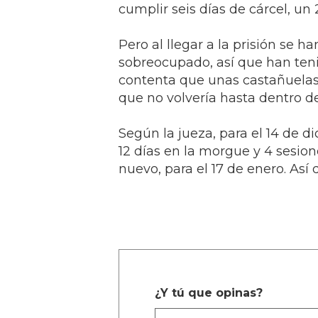
cumplir seis días de cárcel, u
Pero al llegar a la prisión se 
sobreocupado, así que han teni
contenta que unas castañuelas
que no volvería hasta dentro 
Según la jueza, para el 14 de 
12 días en la morgue y 4 sesion
nuevo, para el 17 de enero. Así
¿Y tú que opinas?