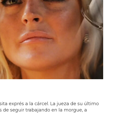
ta exprés a la cárcel. La jueza de su último
 de seguir trabajando en la morgue, a