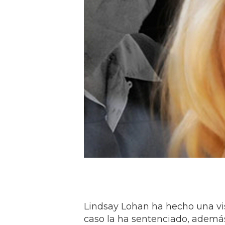
Lindsay Lohan ha hecho una visi
caso la ha sentenciado, además