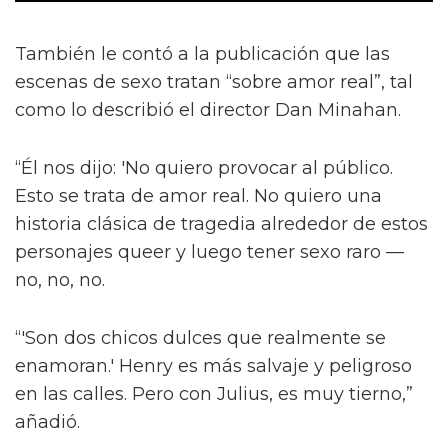
También le contó a la publicación que las
escenas de sexo tratan “sobre amor real”, tal
como lo describió el director Dan Minahan.
“Él nos dijo: 'No quiero provocar al público.
Esto se trata de amor real. No quiero una
historia clásica de tragedia alrededor de estos
personajes queer y luego tener sexo raro —
no, no, no.
“'Son dos chicos dulces que realmente se
enamoran.' Henry es más salvaje y peligroso
en las calles. Pero con Julius, es muy tierno,”
añadió.