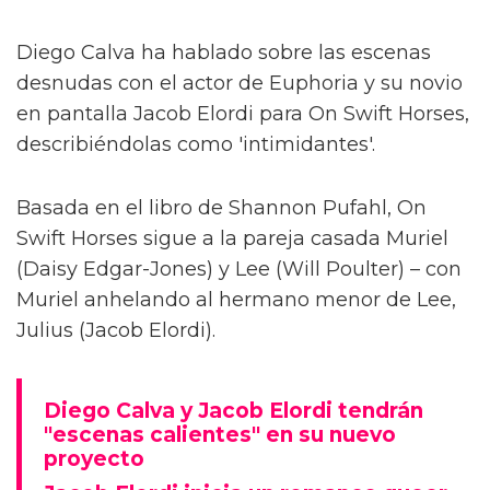
Diego Calva ha hablado sobre las escenas
desnudas con el actor de Euphoria y su novio
en pantalla Jacob Elordi para On Swift Horses,
describiéndolas como 'intimidantes'.
Basada en el libro de Shannon Pufahl, On
Swift Horses sigue a la pareja casada Muriel
(Daisy Edgar-Jones) y Lee (Will Poulter) – con
Muriel anhelando al hermano menor de Lee,
Julius (Jacob Elordi).
Diego Calva y Jacob Elordi tendrán
"escenas calientes" en su nuevo
proyecto