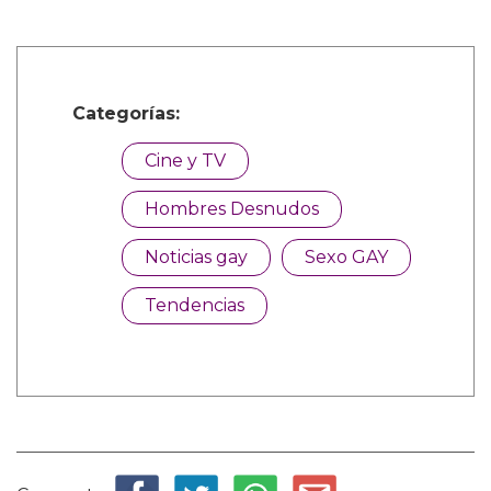
Categorías:
Cine y TV
Hombres Desnudos
Noticias gay
Sexo GAY
Tendencias