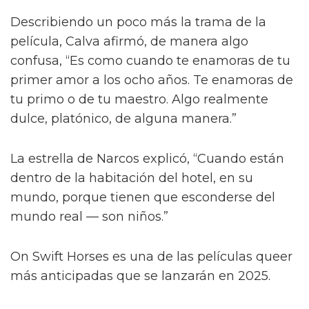
Describiendo un poco más la trama de la
película, Calva afirmó, de manera algo
confusa, “Es como cuando te enamoras de tu
primer amor a los ocho años. Te enamoras de
tu primo o de tu maestro. Algo realmente
dulce, platónico, de alguna manera.”
La estrella de Narcos explicó, “Cuando están
dentro de la habitación del hotel, en su
mundo, porque tienen que esconderse del
mundo real — son niños.”
On Swift Horses es una de las películas queer
más anticipadas que se lanzarán en 2025.