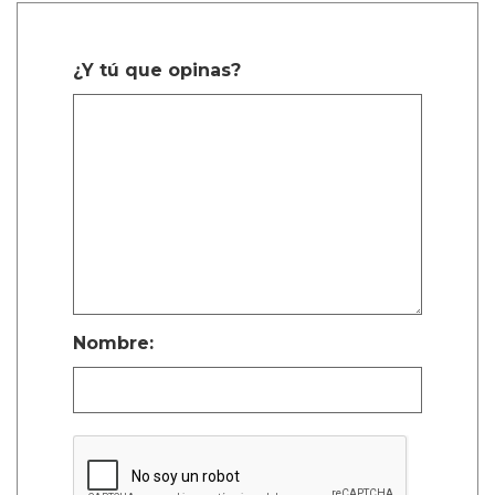
¿Y tú que opinas?
Nombre: