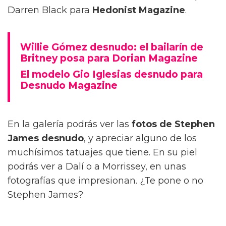
Darren Black para
Hedonist Magazine
.
Willie Gómez desnudo: el bailarín de
Britney posa para Dorian Magazine
El modelo Gio Iglesias desnudo para
Desnudo Magazine
En la galería podrás ver las
fotos de Stephen
James desnudo
, y apreciar alguno de los
muchísimos tatuajes que tiene. En su piel
podrás ver a Dalí o a Morrissey, en unas
fotografías que impresionan. ¿Te pone o no
Stephen James?