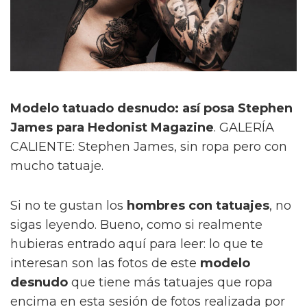
Modelo tatuado desnudo: así posa Stephen
James para Hedonist Magazine
. GALERÍA
CALIENTE: Stephen James, sin ropa pero con
mucho tatuaje.
Si no te gustan los
hombres con tatuajes
, no
sigas leyendo. Bueno, como si realmente
hubieras entrado aquí para leer: lo que te
interesan son las fotos de este
modelo
desnudo
que tiene más tatuajes que ropa
encima en esta sesión de fotos realizada por