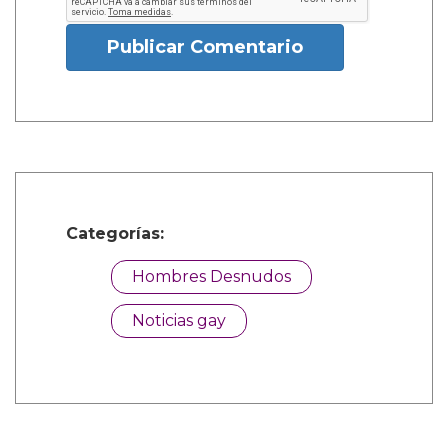
Publicar Comentario
Categorías:
Hombres Desnudos
Noticias gay