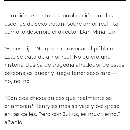
También le contó a la publicación que las
escenas de sexo tratan “sobre amor real”, tal
como lo describió el director Dan Minahan.
“Él nos dijo: 'No quiero provocar al público.
Esto se trata de amor real. No quiero una
historia clásica de tragedia alrededor de estos
personajes queer y luego tener sexo raro —
no, no, no.
“'Son dos chicos dulces que realmente se
enamoran.' Henry es más salvaje y peligroso
en las calles. Pero con Julius, es muy tierno,”
añadió.