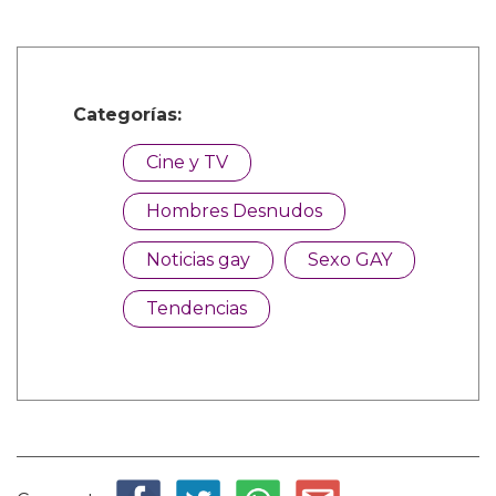
Categorías:
Cine y TV
Hombres Desnudos
Noticias gay
Sexo GAY
Tendencias