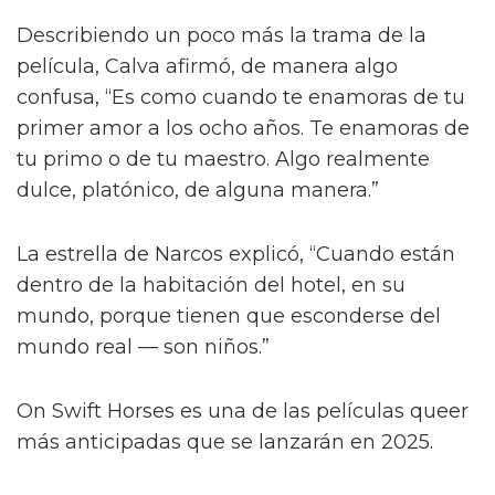
Describiendo un poco más la trama de la
película, Calva afirmó, de manera algo
confusa, “Es como cuando te enamoras de tu
primer amor a los ocho años. Te enamoras de
tu primo o de tu maestro. Algo realmente
dulce, platónico, de alguna manera.”
La estrella de Narcos explicó, “Cuando están
dentro de la habitación del hotel, en su
mundo, porque tienen que esconderse del
mundo real — son niños.”
On Swift Horses es una de las películas queer
más anticipadas que se lanzarán en 2025.