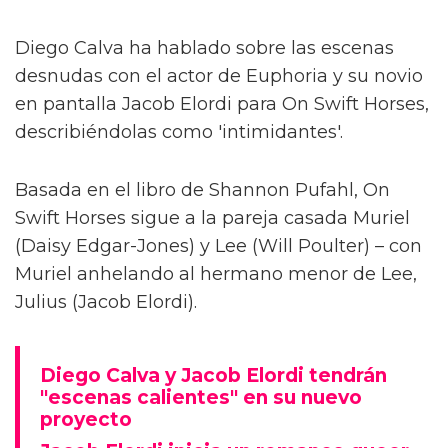
Diego Calva ha hablado sobre las escenas
desnudas con el actor de Euphoria y su novio
en pantalla Jacob Elordi para On Swift Horses,
describiéndolas como 'intimidantes'.
Basada en el libro de Shannon Pufahl, On
Swift Horses sigue a la pareja casada Muriel
(Daisy Edgar-Jones) y Lee (Will Poulter) – con
Muriel anhelando al hermano menor de Lee,
Julius (Jacob Elordi).
Diego Calva y Jacob Elordi tendrán
"escenas calientes" en su nuevo
proyecto