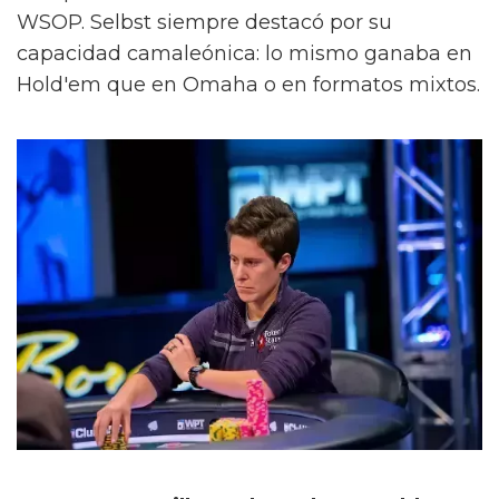
WSOP. Selbst siempre destacó por su
capacidad camaleónica: lo mismo ganaba en
Hold'em que en Omaha o en formatos mixtos.