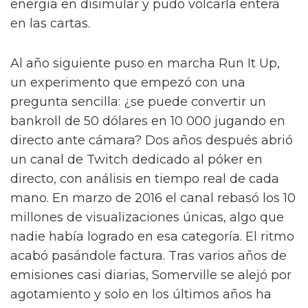
energía en disimular y pudo volcarla entera
en las cartas.
Al año siguiente puso en marcha Run It Up,
un experimento que empezó con una
pregunta sencilla: ¿se puede convertir un
bankroll de 50 dólares en 10 000 jugando en
directo ante cámara? Dos años después abrió
un canal de Twitch dedicado al póker en
directo, con análisis en tiempo real de cada
mano. En marzo de 2016 el canal rebasó los 10
millones de visualizaciones únicas, algo que
nadie había logrado en esa categoría. El ritmo
acabó pasándole factura. Tras varios años de
emisiones casi diarias, Somerville se alejó por
agotamiento y solo en los últimos años ha