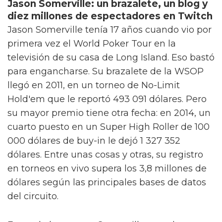
Jason Somerville: un brazalete, un blog y
diez millones de espectadores en Twitch
Jason Somerville tenía 17 años cuando vio por
primera vez el World Poker Tour en la
televisión de su casa de Long Island. Eso bastó
para engancharse. Su brazalete de la WSOP
llegó en 2011, en un torneo de No-Limit
Hold'em que le reportó 493 091 dólares. Pero
su mayor premio tiene otra fecha: en 2014, un
cuarto puesto en un Super High Roller de 100
000 dólares de buy-in le dejó 1 327 352
dólares. Entre unas cosas y otras, su registro
en torneos en vivo supera los 3,8 millones de
dólares según las principales bases de datos
del circuito.