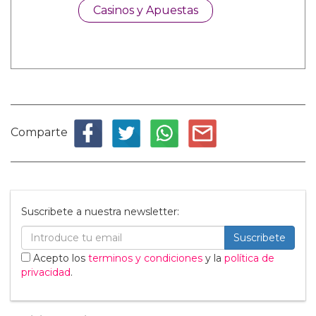
Casinos y Apuestas
Comparte
Suscribete a nuestra newsletter:
Suscribete
Acepto los
terminos y condiciones
y la
política de
privacidad
.