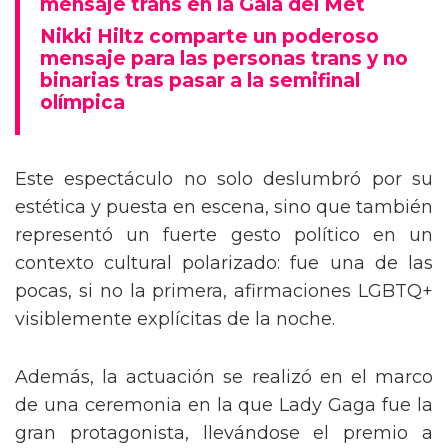
mensaje trans en la Gala del Met
Nikki Hiltz comparte un poderoso
mensaje para las personas trans y no
binarias tras pasar a la semifinal
olímpica
Este espectáculo no solo deslumbró por su
estética y puesta en escena, sino que también
representó un fuerte gesto político en un
contexto cultural polarizado: fue una de las
pocas, si no la primera, afirmaciones LGBTQ+
visiblemente explícitas de la noche.
Además, la actuación se realizó en el marco
de una ceremonia en la que Lady Gaga fue la
gran protagonista, llevándose el premio a