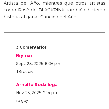
Artista del Año, mientras que otros artistas
como Rosé de BLACKPINK también hicieron
historia al ganar Canción del Año.
3 Comentarios
Riyman
Sept. 23, 2025, 8:06 p.m.
T9reobiy
Arnulfo Rodallega
Nov. 25, 2025, 2:14 p.m.
re gay