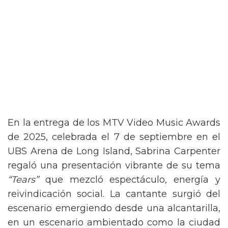
En la entrega de los MTV Video Music Awards
de 2025, celebrada el 7 de septiembre en el
UBS Arena de Long Island, Sabrina Carpenter
regaló una presentación vibrante de su tema
“Tears”
que mezcló espectáculo, energía y
reivindicación social. La cantante surgió del
escenario emergiendo desde una alcantarilla,
en un escenario ambientado como la ciudad