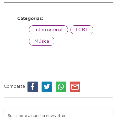
Categorías:
Internacional
LGBT
Música
Comparte
Suscribete a nuestra newsletter: