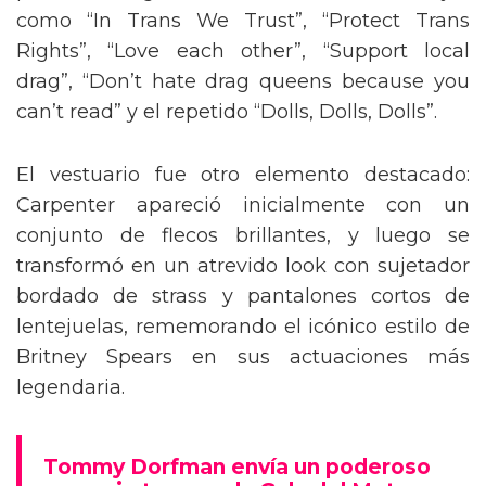
como “In Trans We Trust”, “Protect Trans
Rights”, “Love each other”, “Support local
drag”, “Don’t hate drag queens because you
can’t read” y el repetido “Dolls, Dolls, Dolls”.
El vestuario fue otro elemento destacado:
Carpenter apareció inicialmente con un
conjunto de flecos brillantes, y luego se
transformó en un atrevido look con sujetador
bordado de strass y pantalones cortos de
lentejuelas, rememorando el icónico estilo de
Britney Spears en sus actuaciones más
legendaria.
Tommy Dorfman envía un poderoso