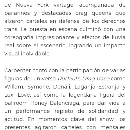
de Nueva York vintage, acompañada de
bailarines y destacadas drag queens que
alzaron carteles en defensa de los derechos
trans. La puesta en escena culminó con una
coreografía impresionante y efectos de lluvia
real sobre el escenario, logrando un impacto
visual inolvidable.
Carpenter contó con la participación de varias
figuras del universo
RuPaul’s Drag Race
como
Willam, Symone, Denali, Laganja Estranja y
Lexi Love, así como la legendaria figura del
ballroom Honey Balenciaga, para dar vida a
un performance repleto de solidaridad y
actitud. En momentos clave del show, los
presentes agitaron carteles con mensajes