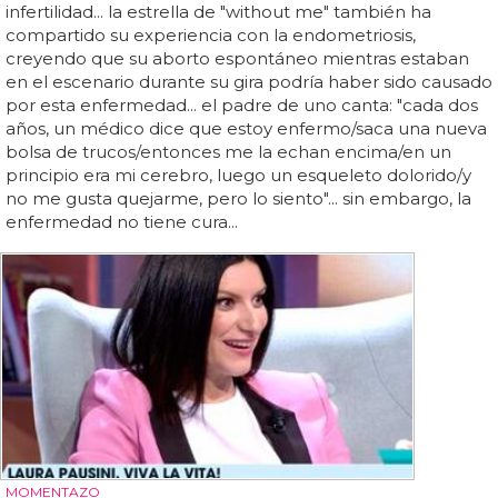
infertilidad... la estrella de "without me" también ha
compartido su experiencia con la endometriosis,
creyendo que su aborto espontáneo mientras estaban
en el escenario durante su gira podría haber sido causado
por esta enfermedad... el padre de uno canta: "cada dos
años, un médico dice que estoy enfermo/saca una nueva
bolsa de trucos/entonces me la echan encima/en un
principio era mi cerebro, luego un esqueleto dolorido/y
no me gusta quejarme, pero lo siento"... sin embargo, la
enfermedad no tiene cura...
MOMENTAZO