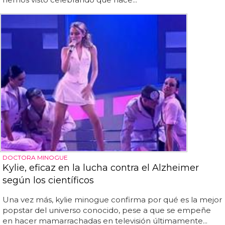
DOCTORA MINOGUE
Kylie, eficaz en la lucha contra el Alzheimer
según los científicos
Una vez más, kylie minogue confirma por qué es la mejor
popstar del universo conocido, pese a que se empeñe
en hacer mamarrachadas en televisión últimamente...