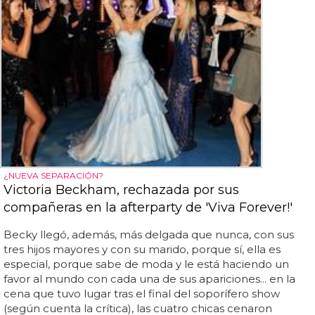
¿NUEVA SEPARACIÓN?
Victoria Beckham, rechazada por sus
compañeras en la afterparty de 'Viva Forever!'
Becky llegó, además, más delgada que nunca, con sus
tres hijos mayores y con su marido, porque sí, ella es
especial, porque sabe de moda y le está haciendo un
favor al mundo con cada una de sus apariciones... en la
cena que tuvo lugar tras el final del soporífero show
(según cuenta la crítica), las cuatro chicas cenaron