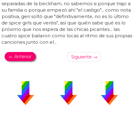
separadas de la beckham, no sabemos si porque trajo a
su familia o porque empezó ahí "el castigo"... como nota
positiva, geri soltó que "definitivamente, no es lo último
de spice girls que veréis", así que quién sabe qué es lo
próximo que nos espera de las chicas picantes... las
cuatro spice bailaron como locas al ritmo de sus propias
canciones junto con el...
← Anterior
Siguiente →