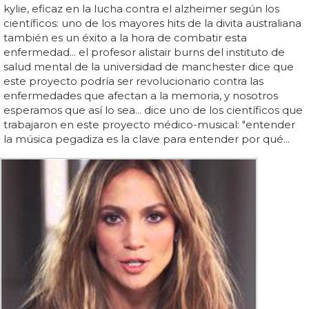
kylie, eficaz en la lucha contra el alzheimer según los
científicos: uno de los mayores hits de la divita australiana
también es un éxito a la hora de combatir esta
enfermedad... el profesor alistair burns del instituto de
salud mental de la universidad de manchester dice que
este proyecto podría ser revolucionario contra las
enfermedades que afectan a la memoria, y nosotros
esperamos que así lo sea... dice uno de los científicos que
trabajaron en este proyecto médico-musical: "entender
la música pegadiza es la clave para entender por qué...