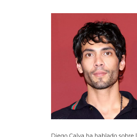
Diego Calva ha hablado sobre 