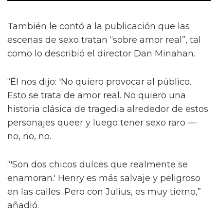
También le contó a la publicación que las
escenas de sexo tratan “sobre amor real”, tal
como lo describió el director Dan Minahan.
“Él nos dijo: 'No quiero provocar al público.
Esto se trata de amor real. No quiero una
historia clásica de tragedia alrededor de estos
personajes queer y luego tener sexo raro —
no, no, no.
“'Son dos chicos dulces que realmente se
enamoran.' Henry es más salvaje y peligroso
en las calles. Pero con Julius, es muy tierno,”
añadió.