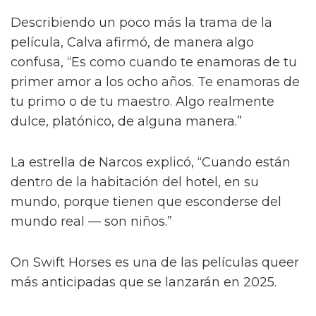
Describiendo un poco más la trama de la
película, Calva afirmó, de manera algo
confusa, “Es como cuando te enamoras de tu
primer amor a los ocho años. Te enamoras de
tu primo o de tu maestro. Algo realmente
dulce, platónico, de alguna manera.”
La estrella de Narcos explicó, “Cuando están
dentro de la habitación del hotel, en su
mundo, porque tienen que esconderse del
mundo real — son niños.”
On Swift Horses es una de las películas queer
más anticipadas que se lanzarán en 2025.