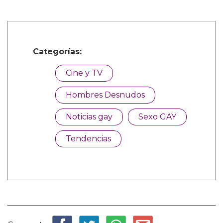
Categorías:
Cine y TV
Hombres Desnudos
Noticias gay
Sexo GAY
Tendencias