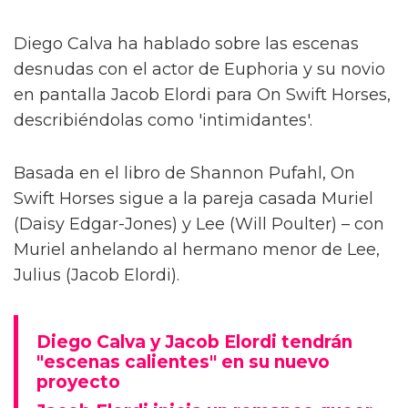
Diego Calva ha hablado sobre las escenas
desnudas con el actor de Euphoria y su novio
en pantalla Jacob Elordi para On Swift Horses,
describiéndolas como 'intimidantes'.
Basada en el libro de Shannon Pufahl, On
Swift Horses sigue a la pareja casada Muriel
(Daisy Edgar-Jones) y Lee (Will Poulter) – con
Muriel anhelando al hermano menor de Lee,
Julius (Jacob Elordi).
Diego Calva y Jacob Elordi tendrán
"escenas calientes" en su nuevo
proyecto