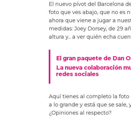
El nuevo pívot del Barcelona d
foto que ves abajo, que no es
ahora que viene a jugar a nuest
medidas: Joey Dorsey, de 29 añ
altura y... a ver quién echa cue
El gran paquete de Dan O
La nueva colaboración mu
redes sociales
Aquí tienes al completo la foto
a lo grande y está que se sale,
¿Opiniones al respecto?