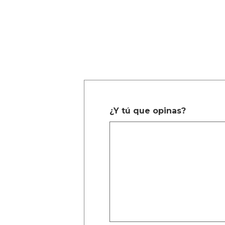
¿Y tú que opinas?