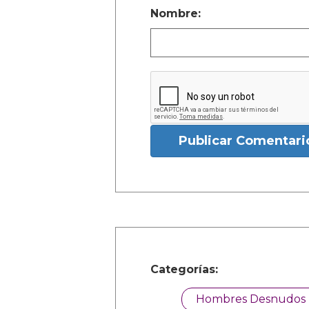
Nombre:
Publicar Comentari
Categorías:
Hombres Desnudos