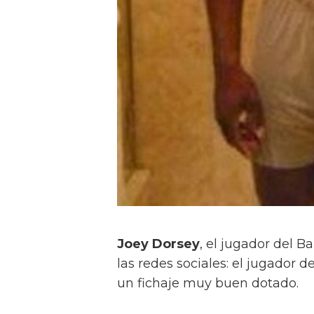
Joey Dorsey
, el jugador del 
las redes sociales: el jugador
un fichaje muy buen dotado.