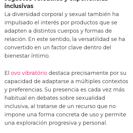
Juguetes versátiles y experiencias
inclusivas
La diversidad corporal y sexual también ha
impulsado el interés por productos que se
adapten a distintos cuerpos y formas de
relación. En este sentido, la versatilidad se ha
convertido en un factor clave dentro del
bienestar íntimo.
El
ovo vibratório
destaca precisamente por su
capacidad de adaptarse a múltiples contextos
y preferencias. Su presencia es cada vez más
habitual en debates sobre sexualidad
inclusiva, al tratarse de un recurso que no
impone una forma concreta de uso y permite
una exploración progresiva y personal.