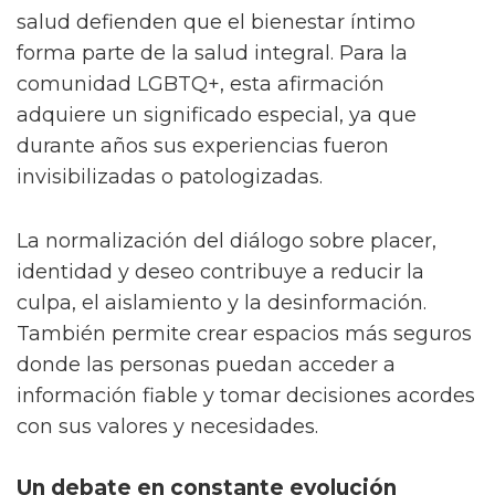
Cada vez más voces dentro del ámbito de la
salud defienden que el bienestar íntimo
forma parte de la salud integral. Para la
comunidad LGBTQ+, esta afirmación
adquiere un significado especial, ya que
durante años sus experiencias fueron
invisibilizadas o patologizadas.
La normalización del diálogo sobre placer,
identidad y deseo contribuye a reducir la
culpa, el aislamiento y la desinformación.
También permite crear espacios más seguros
donde las personas puedan acceder a
información fiable y tomar decisiones acordes
con sus valores y necesidades.