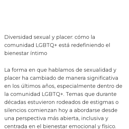
Diversidad sexual y placer: cómo la
comunidad LGBTQ+ está redefiniendo el
bienestar íntimo
La forma en que hablamos de sexualidad y
placer ha cambiado de manera significativa
en los últimos años, especialmente dentro de
la comunidad LGBTQ+. Temas que durante
décadas estuvieron rodeados de estigmas o
silencios comienzan hoy a abordarse desde
una perspectiva más abierta, inclusiva y