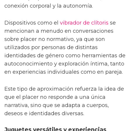
disfrute que priorizan la sensibilidad, la
conexión corporal y la autonomía.
Dispositivos como el
vibrador de clítoris
se
mencionan a menudo en conversaciones
sobre placer no normativo, ya que son
utilizados por personas de distintas
identidades de género como herramientas de
autoconocimiento y exploración íntima, tanto
en experiencias individuales como en pareja.
Este tipo de aproximación refuerza la idea de
que el placer no responde a una única
narrativa, sino que se adapta a cuerpos,
deseos e identidades diversas.