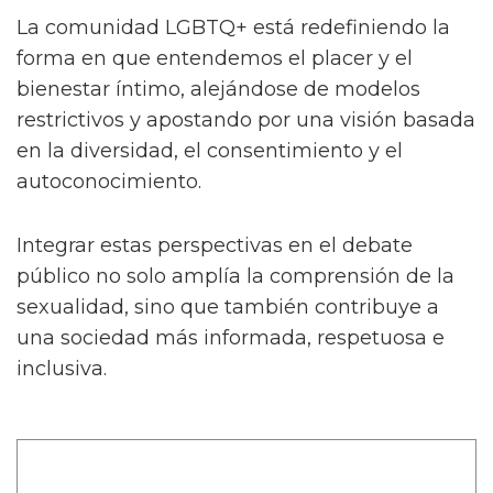
La comunidad LGBTQ+ está redefiniendo la
forma en que entendemos el placer y el
bienestar íntimo, alejándose de modelos
restrictivos y apostando por una visión basada
en la diversidad, el consentimiento y el
autoconocimiento.
Integrar estas perspectivas en el debate
público no solo amplía la comprensión de la
sexualidad, sino que también contribuye a
una sociedad más informada, respetuosa e
inclusiva.