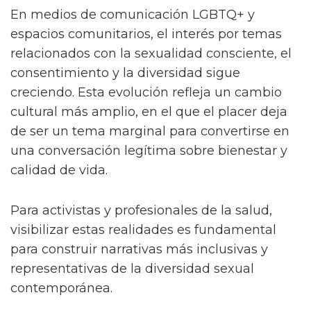
Un debate en constante evolución
En medios de comunicación LGBTQ+ y
espacios comunitarios, el interés por temas
relacionados con la sexualidad consciente, el
consentimiento y la diversidad sigue
creciendo. Esta evolución refleja un cambio
cultural más amplio, en el que el placer deja
de ser un tema marginal para convertirse en
una conversación legítima sobre bienestar y
calidad de vida.
Para activistas y profesionales de la salud,
visibilizar estas realidades es fundamental
para construir narrativas más inclusivas y
representativas de la diversidad sexual
contemporánea.