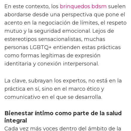
En este contexto, los
brinquedos bdsm
suelen
abordarse desde una perspectiva que pone el
acento en la negociación de límites, el respeto
mutuo y la seguridad emocional. Lejos de
estereotipos sensacionalistas, muchas
personas LGBTQ+ entienden estas prácticas
como formas legítimas de expresión
identitaria y conexión interpersonal.
La clave, subrayan los expertos, no está en la
práctica en sí, sino en el marco ético y
comunicativo en el que se desarrolla.
Bienestar íntimo como parte de la salud
integral