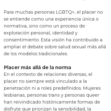
centrada en el bienestar emocional y físico.
Para muchas personas LGBTQ+, el placer no
se entiende como una experiencia única o
normativa, sino como un proceso de
exploración personal, identidad y
consentimiento. Esta visión ha contribuido a
ampliar el debate sobre salud sexual más allá
de los modelos tradicionales.
Placer más allá de la norma
En el contexto de relaciones diversas, el
placer no siempre está vinculado a la
penetración ni a roles predefinidos. Mujeres
lesbianas, personas trans y personas queer
han reivindicado históricamente formas de