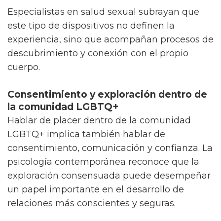
Especialistas en salud sexual subrayan que
este tipo de dispositivos no definen la
experiencia, sino que acompañan procesos de
descubrimiento y conexión con el propio
cuerpo.
Consentimiento y exploración dentro de
la comunidad LGBTQ+
Hablar de placer dentro de la comunidad
LGBTQ+ implica también hablar de
consentimiento, comunicación y confianza. La
psicología contemporánea reconoce que la
exploración consensuada puede desempeñar
un papel importante en el desarrollo de
relaciones más conscientes y seguras.