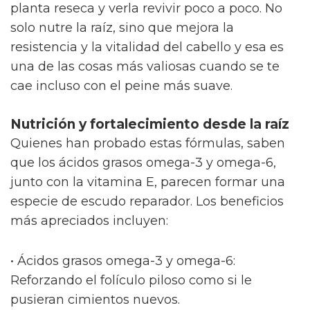
planta reseca y verla revivir poco a poco. No
solo nutre la raíz, sino que mejora la
resistencia y la vitalidad del cabello y esa es
una de las cosas más valiosas cuando se te
cae incluso con el peine más suave.
Nutrición y fortalecimiento desde la raíz
Quienes han probado estas fórmulas, saben
que los ácidos grasos omega-3 y omega-6,
junto con la vitamina E, parecen formar una
especie de escudo reparador. Los beneficios
más apreciados incluyen:
• Ácidos grasos omega-3 y omega-6:
Reforzando el folículo piloso como si le
pusieran cimientos nuevos.