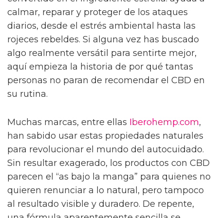
calmar, reparar y proteger de los ataques
diarios, desde el estrés ambiental hasta las
rojeces rebeldes. Si alguna vez has buscado
algo realmente versátil para sentirte mejor,
aquí empieza la historia de por qué tantas
personas no paran de recomendar el CBD en
su rutina.
Muchas marcas, entre ellas
Iberohemp.com
,
han sabido usar estas propiedades naturales
para revolucionar el mundo del autocuidado.
Sin resultar exagerado, los productos con CBD
parecen el “as bajo la manga” para quienes no
quieren renunciar a lo natural, pero tampoco
al resultado visible y duradero. De repente,
una fórmula aparentemente sencilla se