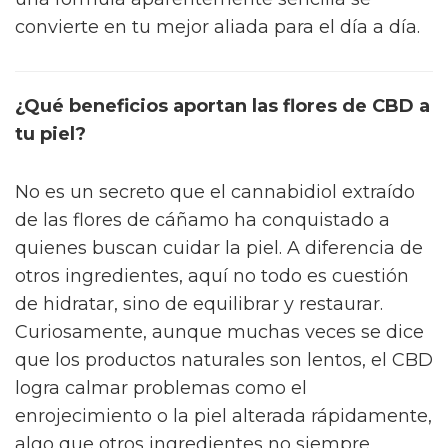
convierte en tu mejor aliada para el día a día.
¿Qué beneficios aportan las flores de CBD a
tu piel?
No es un secreto que el cannabidiol extraído
de las flores de cáñamo ha conquistado a
quienes buscan cuidar la piel. A diferencia de
otros ingredientes, aquí no todo es cuestión
de hidratar, sino de equilibrar y restaurar.
Curiosamente, aunque muchas veces se dice
que los productos naturales son lentos, el CBD
logra calmar problemas como el
enrojecimiento o la piel alterada rápidamente,
algo que otros ingredientes no siempre