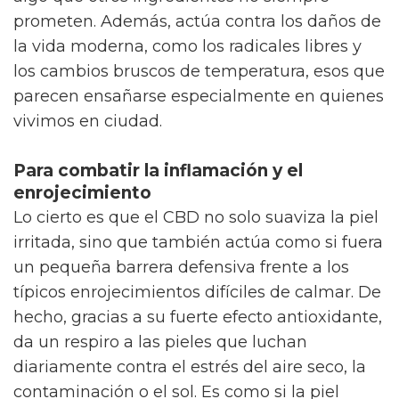
prometen. Además, actúa contra los daños de
la vida moderna, como los radicales libres y
los cambios bruscos de temperatura, esos que
parecen ensañarse especialmente en quienes
vivimos en ciudad.
Para combatir la inflamación y el
enrojecimiento
Lo cierto es que el CBD no solo suaviza la piel
irritada, sino que también actúa como si fuera
un pequeña barrera defensiva frente a los
típicos enrojecimientos difíciles de calmar. De
hecho, gracias a su fuerte efecto antioxidante,
da un respiro a las pieles que luchan
diariamente contra el estrés del aire seco, la
contaminación o el sol. Es como si la piel