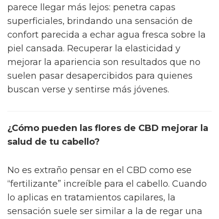
parece llegar más lejos: penetra capas
superficiales, brindando una sensación de
confort parecida a echar agua fresca sobre la
piel cansada. Recuperar la elasticidad y
mejorar la apariencia son resultados que no
suelen pasar desapercibidos para quienes
buscan verse y sentirse más jóvenes.
¿Cómo pueden las flores de CBD mejorar la
salud de tu cabello?
No es extraño pensar en el CBD como ese
“fertilizante” increíble para el cabello. Cuando
lo aplicas en tratamientos capilares, la
sensación suele ser similar a la de regar una