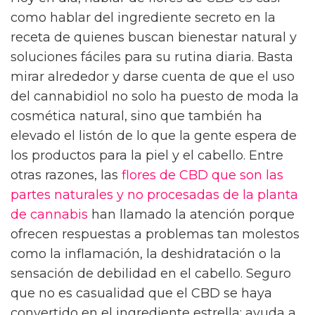
como hablar del ingrediente secreto en la
receta de quienes buscan bienestar natural y
soluciones fáciles para su rutina diaria. Basta
mirar alrededor y darse cuenta de que el uso
del cannabidiol no solo ha puesto de moda la
cosmética natural, sino que también ha
elevado el listón de lo que la gente espera de
los productos para la piel y el cabello. Entre
otras razones, las
flores de CBD que son las
partes naturales y no procesadas de la planta
de cannabis
han llamado la atención porque
ofrecen respuestas a problemas tan molestos
como la inflamación, la deshidratación o la
sensación de debilidad en el cabello. Seguro
que no es casualidad que el CBD se haya
convertido en el ingrediente estrella: ayuda a