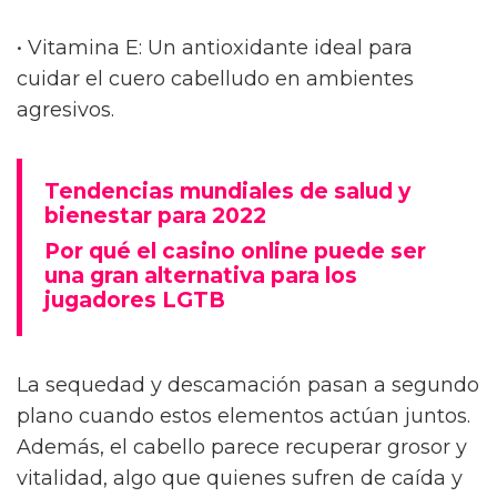
• Vitamina E: Un antioxidante ideal para
cuidar el cuero cabelludo en ambientes
agresivos.
Tendencias mundiales de salud y
bienestar para 2022
Por qué el casino online puede ser
una gran alternativa para los
jugadores LGTB
La sequedad y descamación pasan a segundo
plano cuando estos elementos actúan juntos.
Además, el cabello parece recuperar grosor y
vitalidad, algo que quienes sufren de caída y