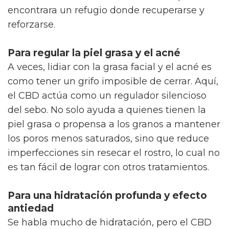
encontrara un refugio donde recuperarse y
reforzarse.
Para regular la piel grasa y el acné
A veces, lidiar con la grasa facial y el acné es
como tener un grifo imposible de cerrar. Aquí,
el CBD actúa como un regulador silencioso
del sebo. No solo ayuda a quienes tienen la
piel grasa o propensa a los granos a mantener
los poros menos saturados, sino que reduce
imperfecciones sin resecar el rostro, lo cual no
es tan fácil de lograr con otros tratamientos.
Para una hidratación profunda y efecto
antiedad
Se habla mucho de hidratación, pero el CBD