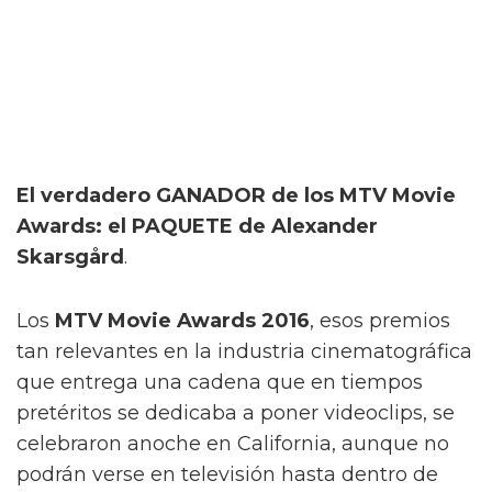
El verdadero GANADOR de los MTV Movie
Awards: el PAQUETE de Alexander
Skarsgård
.
Los
MTV Movie Awards 2016
, esos premios
tan relevantes en la industria cinematográfica
que entrega una cadena que en tiempos
pretéritos se dedicaba a poner videoclips, se
celebraron anoche en California, aunque no
podrán verse en televisión hasta dentro de