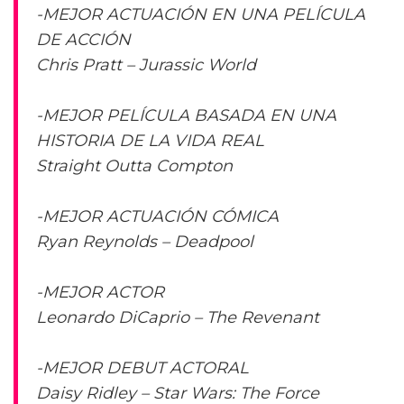
-MEJOR ACTUACIÓN EN UNA PELÍCULA
DE ACCIÓN
Chris Pratt – Jurassic World
-MEJOR PELÍCULA BASADA EN UNA
HISTORIA DE LA VIDA REAL
Straight Outta Compton
-MEJOR ACTUACIÓN CÓMICA
Ryan Reynolds – Deadpool
-MEJOR ACTOR
Leonardo DiCaprio – The Revenant
-MEJOR DEBUT ACTORAL
Daisy Ridley – Star Wars: The Force