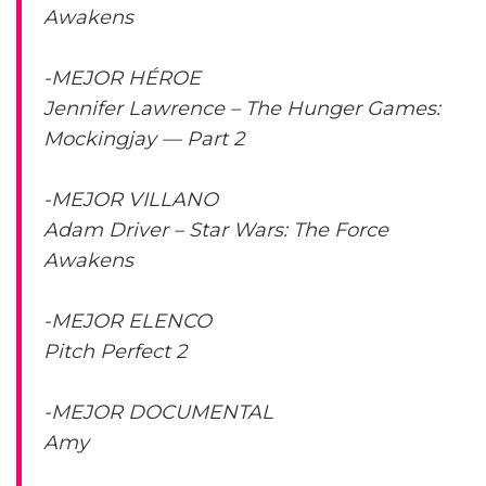
Awakens
-MEJOR HÉROE
Jennifer Lawrence – The Hunger Games:
Mockingjay — Part 2
-MEJOR VILLANO
Adam Driver – Star Wars: The Force
Awakens
-MEJOR ELENCO
Pitch Perfect 2
-MEJOR DOCUMENTAL
Amy