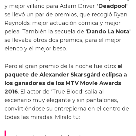
y mejor villano para Adam Driver.
'Deadpool'
se llevó un par de premios, que recogió Ryan
Reynolds: mejor actuación cómica y mejor
pelea. También la secuela de
'Dando La Nota'
se llevaba otros dos premios, para el mejor
elenco y el mejor beso.
Pero el gran premio de la noche fue otro:
el
paquete de Alexander Skarsgård eclipsa a
los ganadores de los MTV Movie Awards
2016
. El actor de 'True Blood' salía al
escenario muy elegante y sin pantalones,
convirtiéndose su entrepierna en el centro de
todas las miradas. Míralo tú: