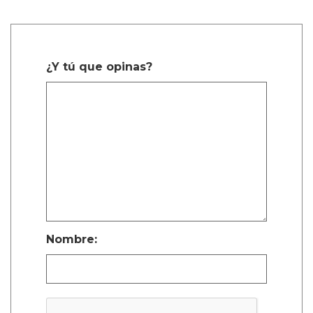
¿Y tú que opinas?
Nombre: