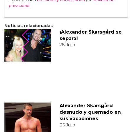
privacidad
.
Noticias relacionadas
¡Alexander Skarsgård se
separa!
28 Julio
Alexander Skarsgård
desnudo y quemado en
sus vacaciones
06 Julio