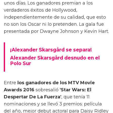
unos días. Los ganadores premian a los
verdaderos éxitos de Hollywood,
independientemente de su calidad, que esto
no son los Oscar ni lo pretenden. La gala fue
presentada por Dwayne Johnson y Kevin Hart.
¡Alexander Skarsgård se separa!
Alexander Skarsgård desnudo en el
Polo Sur
Entre
los ganadores de los MTV Movie
Awards 2016
sobresalió
'Star Wars: El
Despertar De La Fuerza'
, que tenía 11
nominaciones y se llevó 3 premios: película
del año, mejor debut actoral para Daisy Ridley