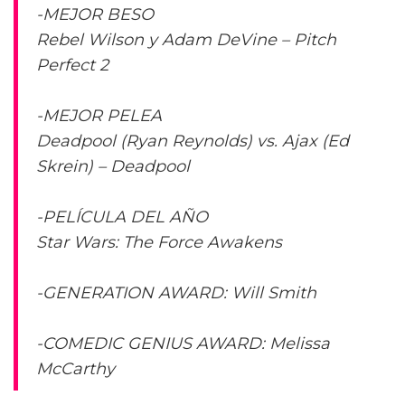
-MEJOR BESO
Rebel Wilson y Adam DeVine – Pitch
Perfect 2
-MEJOR PELEA
Deadpool (Ryan Reynolds) vs. Ajax (Ed
Skrein) – Deadpool
-PELÍCULA DEL AÑO
Star Wars: The Force Awakens
-GENERATION AWARD: Will Smith
-COMEDIC GENIUS AWARD: Melissa
McCarthy