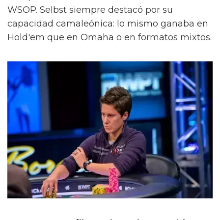
WSOP. Selbst siempre destacó por su
capacidad camaleónica: lo mismo ganaba en
Hold'em que en Omaha o en formatos mixtos.