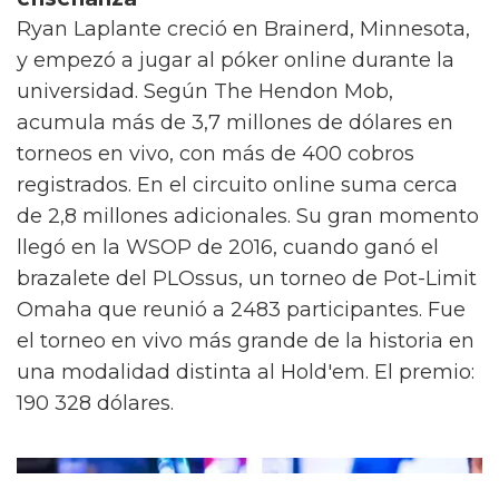
Ryan Laplante creció en Brainerd, Minnesota,
y empezó a jugar al póker online durante la
universidad. Según The Hendon Mob,
acumula más de 3,7 millones de dólares en
torneos en vivo, con más de 400 cobros
registrados. En el circuito online suma cerca
de 2,8 millones adicionales. Su gran momento
llegó en la WSOP de 2016, cuando ganó el
brazalete del PLOssus, un torneo de Pot-Limit
Omaha que reunió a 2483 participantes. Fue
el torneo en vivo más grande de la historia en
una modalidad distinta al Hold'em. El premio:
190 328 dólares.