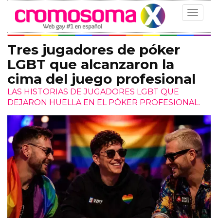
Toggle
navigat
Tres jugadores de póker
LGBT que alcanzaron la
cima del juego profesional
LAS HISTORIAS DE JUGADORES LGBT QUE
DEJARON HUELLA EN EL PÓKER PROFESIONAL.