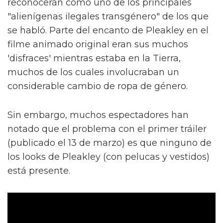
reconocerán como uno de los principales
"alienígenas ilegales transgénero" de los que
se habló. Parte del encanto de Pleakley en el
filme animado original eran sus muchos
'disfraces' mientras estaba en la Tierra,
muchos de los cuales involucraban un
considerable cambio de ropa de género.
Sin embargo, muchos espectadores han
notado que el problema con el primer tráiler
(publicado el 13 de marzo) es que ninguno de
los looks de Pleakley (con pelucas y vestidos)
está presente.