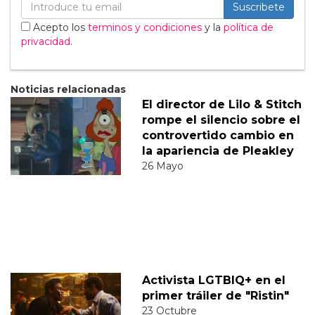
Suscribete
Acepto los
terminos y condiciones
y la
política de
privacidad
.
Noticias relacionadas
El director de Lilo & Stitch
rompe el silencio sobre el
controvertido cambio en
la apariencia de Pleakley
26 Mayo
Activista LGTBIQ+ en el
primer tráiler de "Ristin"
23 Octubre