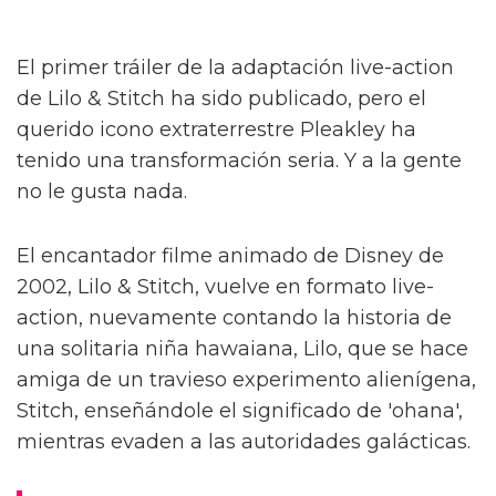
El primer tráiler de la adaptación live-action
de Lilo & Stitch ha sido publicado, pero el
querido icono extraterrestre Pleakley ha
tenido una transformación seria. Y a la gente
no le gusta nada.
El encantador filme animado de Disney de
2002, Lilo & Stitch, vuelve en formato live-
action, nuevamente contando la historia de
una solitaria niña hawaiana, Lilo, que se hace
amiga de un travieso experimento alienígena,
Stitch, enseñándole el significado de 'ohana',
mientras evaden a las autoridades galácticas.