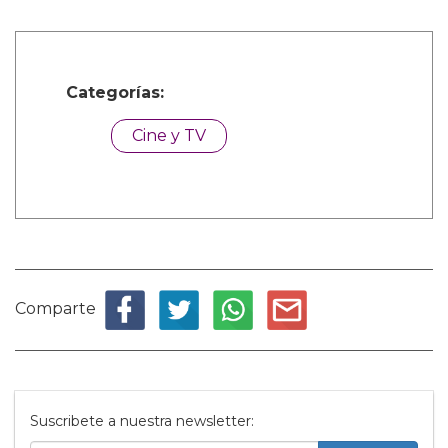
Categorías:
Cine y TV
Comparte
Suscribete a nuestra newsletter: