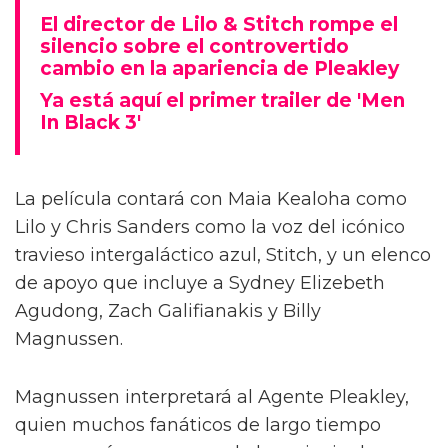
El director de Lilo & Stitch rompe el
silencio sobre el controvertido
cambio en la apariencia de Pleakley
Ya está aquí el primer trailer de 'Men
In Black 3'
La película contará con Maia Kealoha como
Lilo y Chris Sanders como la voz del icónico
travieso intergaláctico azul, Stitch, y un elenco
de apoyo que incluye a Sydney Elizebeth
Agudong, Zach Galifianakis y Billy
Magnussen.
Magnussen interpretará al Agente Pleakley,
quien muchos fanáticos de largo tiempo