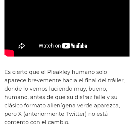
Es cierto que el Pleakley humano solo
aparece brevemente hacia el final del tráiler,
donde lo vemos luciendo muy, bueno,
humano, antes de que su disfraz falle y su
clásico formato alienígena verde aparezca,
pero X (anteriormente Twitter) no está
contento con el cambio.