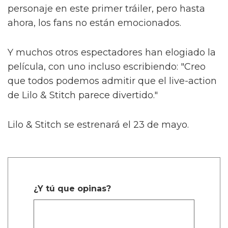
personaje en este primer tráiler, pero hasta
ahora, los fans no están emocionados.
Y muchos otros espectadores han elogiado la
película, con uno incluso escribiendo: "Creo
que todos podemos admitir que el live-action
de Lilo & Stitch parece divertido."
Lilo & Stitch se estrenará el 23 de mayo.
¿Y tú que opinas?