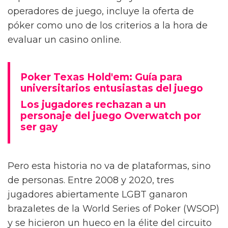
operadores de juego, incluye la oferta de
póker como uno de los criterios a la hora de
evaluar un casino online.
Poker Texas Hold'em: Guía para
universitarios entusiastas del juego
Los jugadores rechazan a un
personaje del juego Overwatch por
ser gay
Pero esta historia no va de plataformas, sino
de personas. Entre 2008 y 2020, tres
jugadores abiertamente LGBT ganaron
brazaletes de la World Series of Poker (WSOP)
y se hicieron un hueco en la élite del circuito