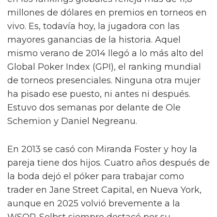
millones de dólares en premios en torneos en
vivo. Es, todavía hoy, la jugadora con las
mayores ganancias de la historia. Aquel
mismo verano de 2014 llegó a lo más alto del
Global Poker Index (GPI), el ranking mundial
de torneos presenciales. Ninguna otra mujer
ha pisado ese puesto, ni antes ni después.
Estuvo dos semanas por delante de Ole
Schemion y Daniel Negreanu.
En 2013 se casó con Miranda Foster y hoy la
pareja tiene dos hijos. Cuatro años después de
la boda dejó el póker para trabajar como
trader en Jane Street Capital, en Nueva York,
aunque en 2025 volvió brevemente a la