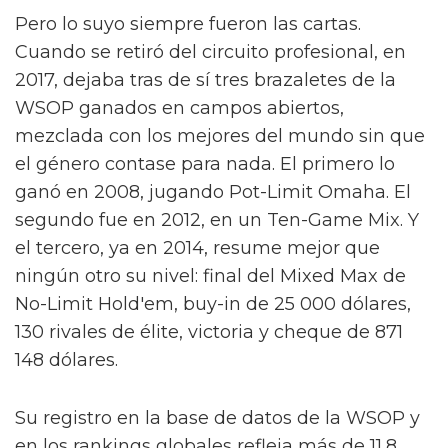
Pero lo suyo siempre fueron las cartas.
Cuando se retiró del circuito profesional, en
2017, dejaba tras de sí tres brazaletes de la
WSOP ganados en campos abiertos,
mezclada con los mejores del mundo sin que
el género contase para nada. El primero lo
ganó en 2008, jugando Pot-Limit Omaha. El
segundo fue en 2012, en un Ten-Game Mix. Y
el tercero, ya en 2014, resume mejor que
ningún otro su nivel: final del Mixed Max de
No-Limit Hold'em, buy-in de 25 000 dólares,
130 rivales de élite, victoria y cheque de 871
148 dólares.
Su registro en la base de datos de la WSOP y
en los rankings globales refleja más de 11,8