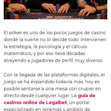
El póker es uno de los pocos juegos de casino
donde la suerte no lo decide todo. Intervienen
la estrategia, la psicología y el cálculo
matemático, y por eso lleva décadas
atrayendo a jugadores de perfil muy diverso.
Con la llegada de las plataformas digitales, el
juego se ha expandido todavía más: hoy es
posible sentarse a una mesa con crupier en
directo desde cualquier lugar. La
guía de
casinos online de Legalbet
, un portal
especializado en rankings y análisis de