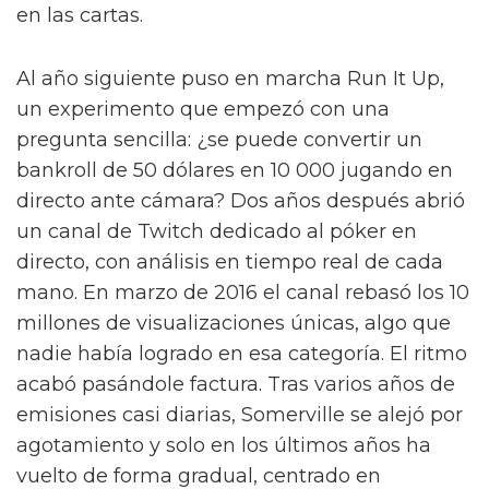
en las cartas.
Al año siguiente puso en marcha Run It Up,
un experimento que empezó con una
pregunta sencilla: ¿se puede convertir un
bankroll de 50 dólares en 10 000 jugando en
directo ante cámara? Dos años después abrió
un canal de Twitch dedicado al póker en
directo, con análisis en tiempo real de cada
mano. En marzo de 2016 el canal rebasó los 10
millones de visualizaciones únicas, algo que
nadie había logrado en esa categoría. El ritmo
acabó pasándole factura. Tras varios años de
emisiones casi diarias, Somerville se alejó por
agotamiento y solo en los últimos años ha
vuelto de forma gradual, centrado en