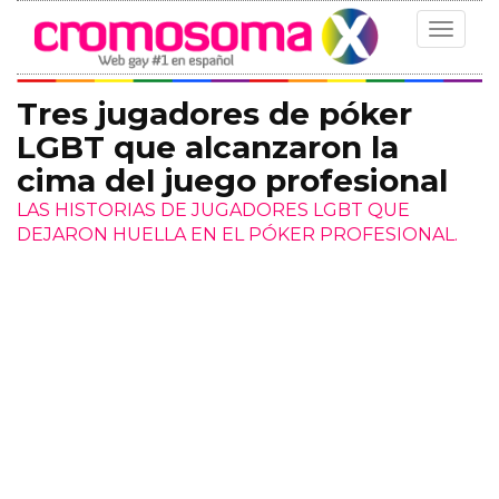
Toggle
navigat
Tres jugadores de póker
LGBT que alcanzaron la
cima del juego profesional
LAS HISTORIAS DE JUGADORES LGBT QUE
DEJARON HUELLA EN EL PÓKER PROFESIONAL.