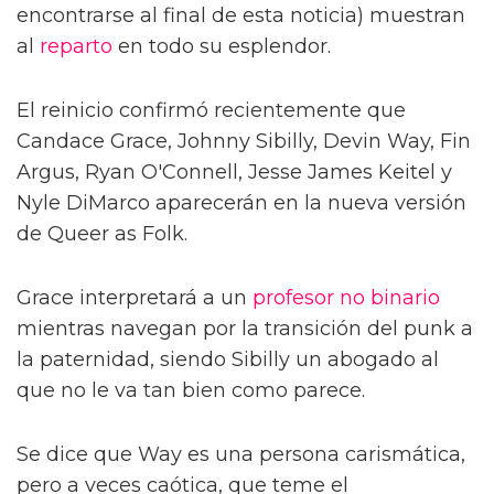
encontrarse al final de esta noticia) muestran
al
reparto
en todo su esplendor.
El reinicio confirmó recientemente que
Candace Grace, Johnny Sibilly, Devin Way, Fin
Argus, Ryan O'Connell, Jesse James Keitel y
Nyle DiMarco aparecerán en la nueva versión
de Queer as Folk.
Grace interpretará a un
profesor
no binario
mientras navegan por la transición del punk a
la paternidad, siendo Sibilly un abogado al
que no le va tan bien como parece.
Se dice que Way es una persona carismática,
pero a veces caótica, que teme el