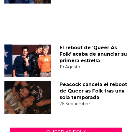
El reboot de 'Queer As
Folk' acaba de anunciar su
primera estrella
19 Agosto
Peacock cancela el reboot
de Queer as Folk tras una
sola temporada
26 Septiembre