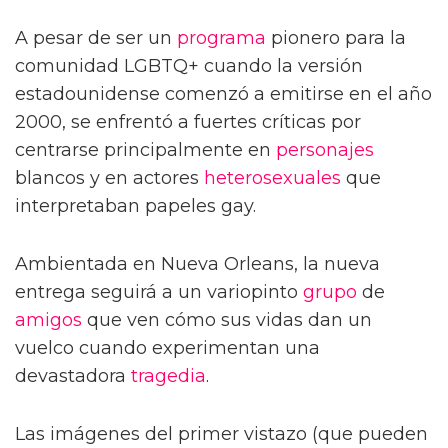
A pesar de ser un
programa
pionero para la
comunidad LGBTQ+ cuando la versión
estadounidense comenzó a emitirse en el año
2000, se enfrentó a fuertes críticas por
centrarse principalmente en
personajes
blancos y en actores
heterosexuales
que
interpretaban papeles gay.
Ambientada en Nueva Orleans, la nueva
entrega seguirá a un variopinto
grupo
de
amigos
que ven cómo sus vidas dan un
vuelco cuando experimentan una
devastadora
tragedia
.
Las imágenes del primer vistazo (que pueden