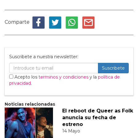
Comparte
Suscribete a nuestra newsletter:
Suscribete
Acepto los
terminos y condiciones
y la
política de
privacidad
.
Noticias relacionadas
El reboot de Queer as Folk
anuncia su fecha de
estreno
14 Mayo