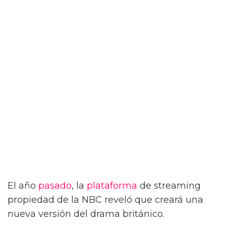
El año
pasado
, la
plataforma
de streaming
propiedad de la NBC reveló que creará una
nueva versión del drama británico.