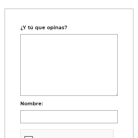
¿Y tú que opinas?
Nombre: