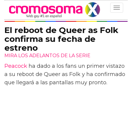
Toggle
navigat
El reboot de Queer as Folk
confirma su fecha de
estreno
MIRA LOS ADELANTOS DE LA SERIE
Peacock
ha dado a los fans un primer vistazo
a su reboot de Queer as Folk y ha confirmado
que llegará a las pantallas muy pronto.