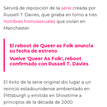
Servirá de reposición de la
serie
creada por
Russell T. Davies, que giraba en torno a tres
hombres
homosexuales
que vivían en
Manchester.
El reboot de Queer as Folk anuncia
su fecha de estreno
Vuelve 'Queer As Folk', reboot
confirmado con Russell T. Davies
El éxito de la serie original dio lugar a un
reinicio estadounidense ambientado en
Pittsburgh y emitido en Showtime a
principios de la década de 2000.