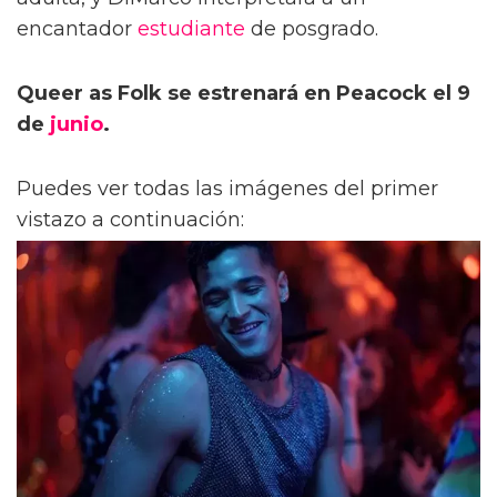
encantador
estudiante
de posgrado.
Queer as Folk se estrenará en Peacock el 9
de
junio
.
Puedes ver todas las imágenes del primer
vistazo a continuación: