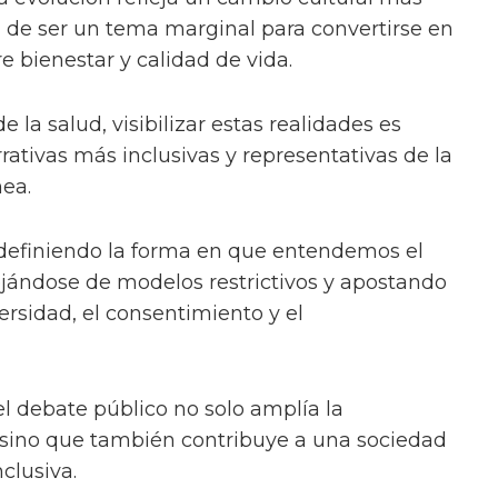
ja de ser un tema marginal para convertirse en
e bienestar y calidad de vida.
e la salud, visibilizar estas realidades es
ativas más inclusivas y representativas de la
ea.
efiniendo la forma en que entendemos el
lejándose de modelos restrictivos y apostando
ersidad, el consentimiento y el
el debate público no solo amplía la
 sino que también contribuye a una sociedad
clusiva.