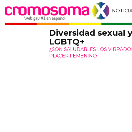
NOTICI
Diversidad sexual 
LGBTQ+
¿SON SALUDABLES LOS VIBRADO
PLACER FEMENINO