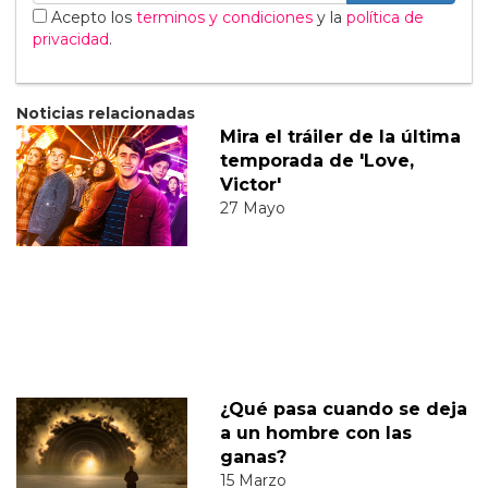
Acepto los
terminos y condiciones
y la
política de
privacidad
.
Noticias relacionadas
Mira el tráiler de la última
temporada de 'Love,
Victor'
27 Mayo
¿Qué pasa cuando se deja
a un hombre con las
ganas?
15 Marzo