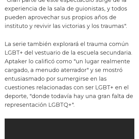
"Gran parte de este espectáculo surge de la
experiencia de la sala de guionistas, y todos
pueden aprovechar sus propios años de
instituto y revivir las victorias y los traumas".
La serie también explorará el trauma común
LGBT+ del vestuario de la escuela secundaria.
Aptaker lo calificó como "un lugar realmente
cargado, a menudo aterrador" y se mostró
entusiasmado por sumergirse en las
cuestiones relacionadas con ser LGBT+ en el
deporte, "donde todavía hay una gran falta de
representación LGBTQ+".