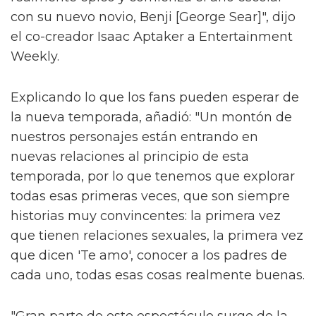
con su nuevo novio, Benji [George Sear]", dijo
el co-creador Isaac Aptaker a Entertainment
Weekly.
Explicando lo que los fans pueden esperar de
la nueva temporada, añadió: "Un montón de
nuestros personajes están entrando en
nuevas relaciones al principio de esta
temporada, por lo que tenemos que explorar
todas esas primeras veces, que son siempre
historias muy convincentes: la primera vez
que tienen relaciones sexuales, la primera vez
que dicen 'Te amo', conocer a los padres de
cada uno, todas esas cosas realmente buenas.