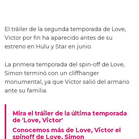
El tráiler de la segunda temporada de Love,
Victor por fin ha aparecido antes de su
estreno en Hulu y Star en junio.
La primera temporada del spin-off de Love,
Simon terminó con un cliffhanger
monumental, ya que Victor salió del armario
ante su familia.
Mira el tráiler de la última temporada
de 'Love, Victor'
Conocemos más de Love, Victor el
spinoff de Love, Simon