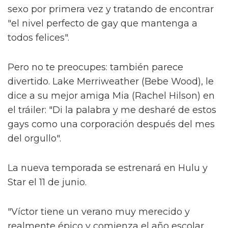
sexo por primera vez y tratando de encontrar
"el nivel perfecto de gay que mantenga a
todos felices".
Pero no te preocupes: también parece
divertido. Lake Merriweather (Bebe Wood), le
dice a su mejor amiga Mia (Rachel Hilson) en
el tráiler: "Di la palabra y me desharé de estos
gays como una corporación después del mes
del orgullo".
La nueva temporada se estrenará en Hulu y
Star el 11 de junio.
"Víctor tiene un verano muy merecido y
realmente épico y comienza el año escolar