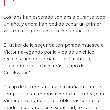
Los fans han esperado con ansia durante todo
un año, y ahora han podido echar un primer
vistazo a lo que sucede a continuación.
El tráiler de la segunda temporada muestra a
Víctor navegando por la vida de un chico
recién salido del armario en el instituto,
"saliendo con el chico más guapo de
Creekwood".
El clip de la montaña rusa insinúa una nueva
temporada tan emotiva como la primera, con
Víctor enfrentándose a problemas como su
madre aceptando su sexualidad, teniendo