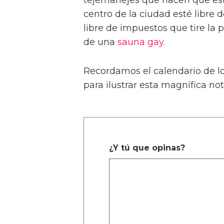
centro de la ciudad esté libre 
libre de impuestos que tire la 
de una
sauna gay
.
Recordamos el calendario de l
para ilustrar esta magnífica noti
¿Y tú que opinas?