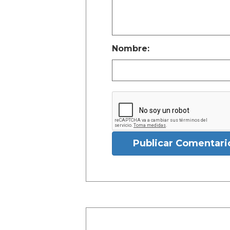
Nombre:
Publicar Comentari