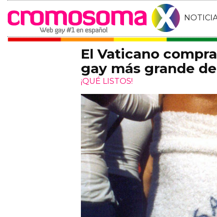
NOTICI
El Vaticano compra 
gay más grande de 
¡QUÉ LISTOS!