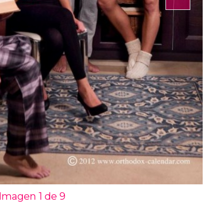
Imagen 1 de
9