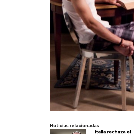
Noticias relacionadas
Italia rechaza el