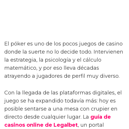
El póker es uno de los pocos juegos de casino
donde la suerte no lo decide todo. Intervienen
la estrategia, la psicología y el cálculo
matemático, y por eso lleva décadas
atrayendo a jugadores de perfil muy diverso.
Con la llegada de las plataformas digitales, el
juego se ha expandido todavía más: hoy es
posible sentarse a una mesa con crupier en
directo desde cualquier lugar. La
guía de
casinos online de Legalbet
, un portal