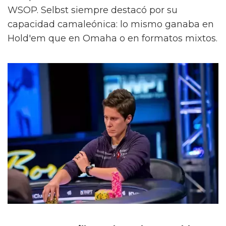
WSOP. Selbst siempre destacó por su
capacidad camaleónica: lo mismo ganaba en
Hold'em que en Omaha o en formatos mixtos.