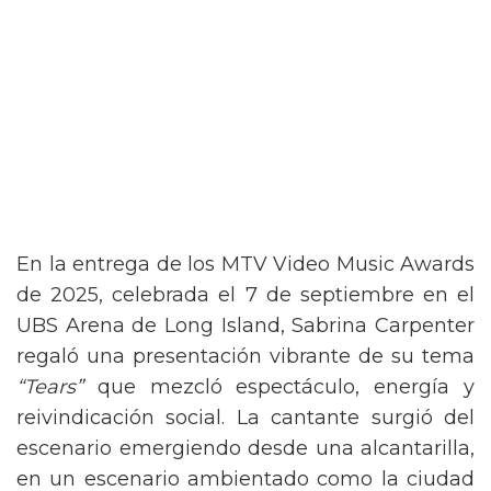
En la entrega de los MTV Video Music Awards
de 2025, celebrada el 7 de septiembre en el
UBS Arena de Long Island, Sabrina Carpenter
regaló una presentación vibrante de su tema
“Tears”
que mezcló espectáculo, energía y
reivindicación social. La cantante surgió del
escenario emergiendo desde una alcantarilla,
en un escenario ambientado como la ciudad