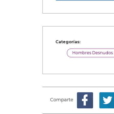
Categorías:
Hombres Desnudos
Comparte