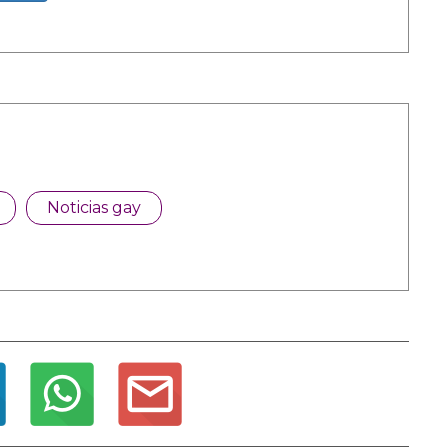
Noticias gay