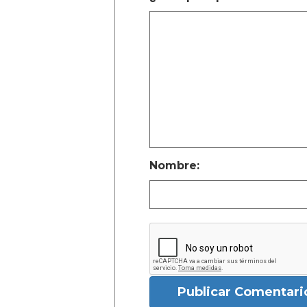
Nombre:
Publicar Comentari