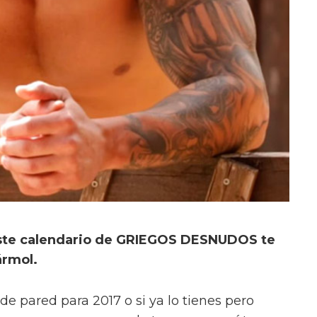
e calendario de GRIEGOS DESNUDOS te
ármol.
de pared para 2017 o si ya lo tienes pero