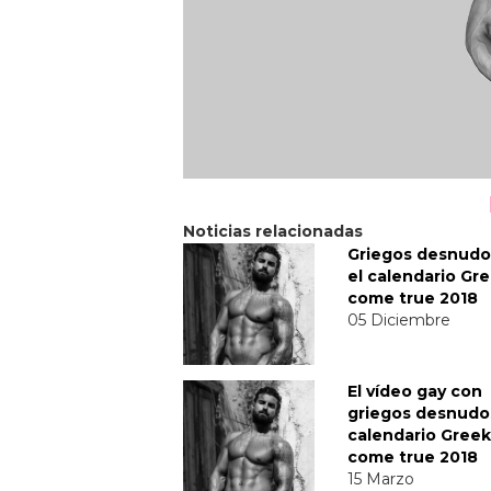
Noticias relacionadas
Griegos desnudo
el calendario Gr
come true 2018
05 Diciembre
El vídeo gay con
griegos desnudo
calendario Greek
come true 2018
15 Marzo