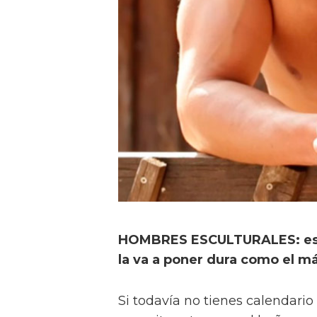
HOMBRES ESCULTURALES: est
la va a poner dura como el m
Si todavía no tienes calendario 