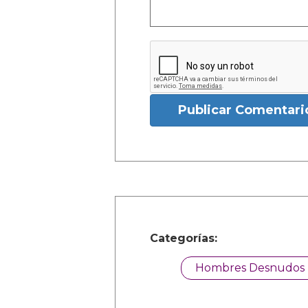
Publicar Comentari
Categorías:
Hombres Desnudos