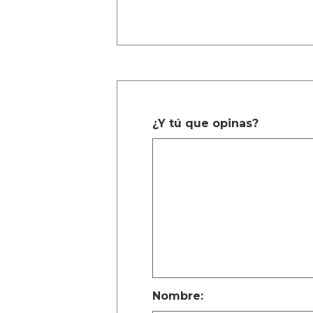
¿Y tú que opinas?
Nombre: