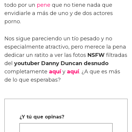
todo por un
pene
que no tiene nada que
envidiarle a más de uno y de dos actores
porno.
Nos sigue pareciendo un tío pesado y no
especialmente atractivo, pero merece la pena
dedicar un ratito a ver las fotos
NSFW
filtradas
del
youtuber
Danny Duncan desnudo
completamente
aquí
y
aquí
. ¿A que es más
de lo que esperabas?
¿Y tú que opinas?