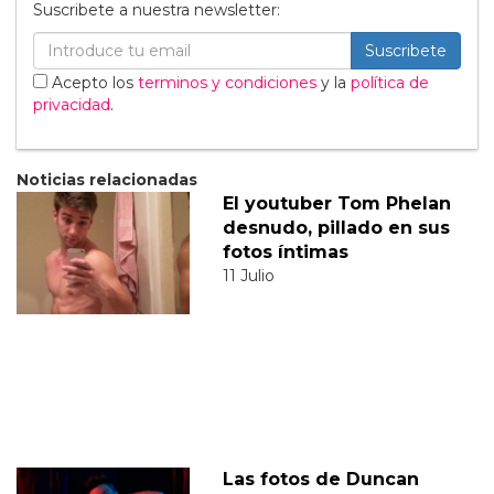
Suscribete a nuestra newsletter:
Suscribete
Acepto los
terminos y condiciones
y la
política de
privacidad
.
Noticias relacionadas
El youtuber Tom Phelan
desnudo, pillado en sus
fotos íntimas
11 Julio
Las fotos de Duncan