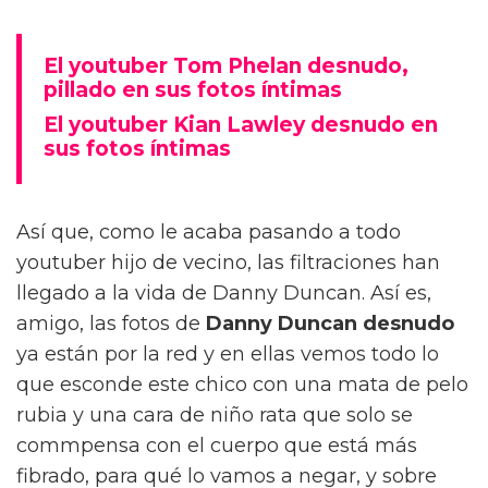
El youtuber Tom Phelan desnudo,
pillado en sus fotos íntimas
El youtuber Kian Lawley desnudo en
sus fotos íntimas
Así que, como le acaba pasando a todo
youtuber hijo de vecino, las filtraciones han
llegado a la vida de Danny Duncan. Así es,
amigo, las fotos de
Danny Duncan desnudo
ya están por la red y en ellas vemos todo lo
que esconde este chico con una mata de pelo
rubia y una cara de niño rata que solo se
commpensa con el cuerpo que está más
fibrado, para qué lo vamos a negar, y sobre