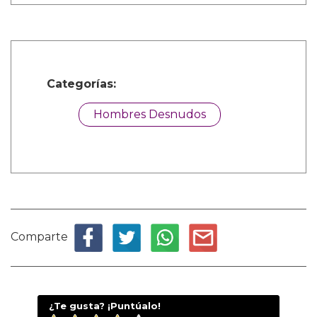
Categorías:
Hombres Desnudos
Comparte
¿Te gusta? ¡Puntúalo!