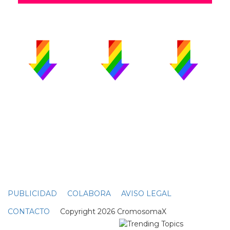
PUBLICIDAD
COLABORA
AVISO LEGAL
CONTACTO
Copyright 2026 CromosomaX