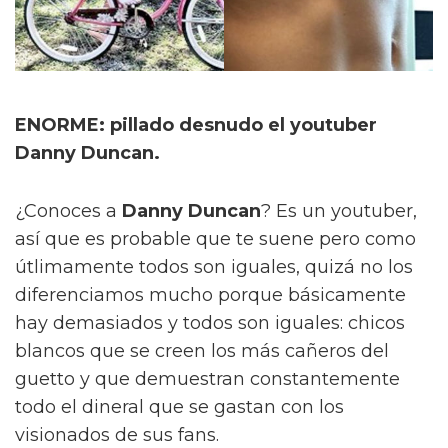
ENORME: pillado desnudo el youtuber
Danny Duncan.
¿Conoces a
Danny Duncan
? Es un youtuber,
así que es probable que te suene pero como
útlimamente todos son iguales, quizá no los
diferenciamos mucho porque básicamente
hay demasiados y todos son iguales: chicos
blancos que se creen los más cañeros del
guetto y que demuestran constantemente
todo el dineral que se gastan con los
visionados de sus fans.