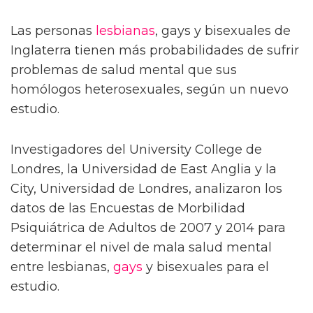
Las personas
lesbianas
, gays y bisexuales de
Inglaterra tienen más probabilidades de sufrir
problemas de salud mental que sus
homólogos heterosexuales, según un nuevo
estudio.
Investigadores del University College de
Londres, la Universidad de East Anglia y la
City, Universidad de Londres, analizaron los
datos de las Encuestas de Morbilidad
Psiquiátrica de Adultos de 2007 y 2014 para
determinar el nivel de mala salud mental
entre lesbianas,
gays
y bisexuales para el
estudio.