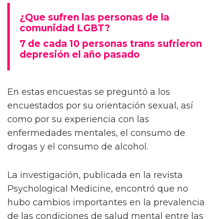
¿Que sufren las personas de la
comunidad LGBT?
7 de cada 10 personas trans sufrieron
depresión el año pasado
En estas encuestas se preguntó a los
encuestados por su orientación sexual, así
como por su experiencia con las
enfermedades mentales, el consumo de
drogas y el consumo de alcohol.
La investigación, publicada en la revista
Psychological Medicine, encontró que no
hubo cambios importantes en la prevalencia
de las condiciones de salud mental entre las