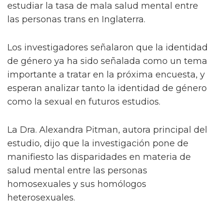
estudiar la tasa de mala salud mental entre
las personas trans en Inglaterra.
Los investigadores señalaron que la identidad
de género ya ha sido señalada como un tema
importante a tratar en la próxima encuesta, y
esperan analizar tanto la identidad de género
como la sexual en futuros estudios.
La Dra. Alexandra Pitman, autora principal del
estudio, dijo que la investigación pone de
manifiesto las disparidades en materia de
salud mental entre las personas
homosexuales y sus homólogos
heterosexuales.