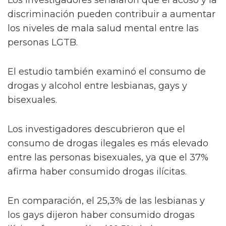
discriminación pueden contribuir a aumentar
los niveles de mala salud mental entre las
personas LGTB.
El estudio también examinó el consumo de
drogas y alcohol entre lesbianas, gays y
bisexuales.
Los investigadores descubrieron que el
consumo de drogas ilegales es más elevado
entre las personas bisexuales, ya que el 37%
afirma haber consumido drogas ilícitas.
En comparación, el 25,3% de las lesbianas y
los gays dijeron haber consumido drogas