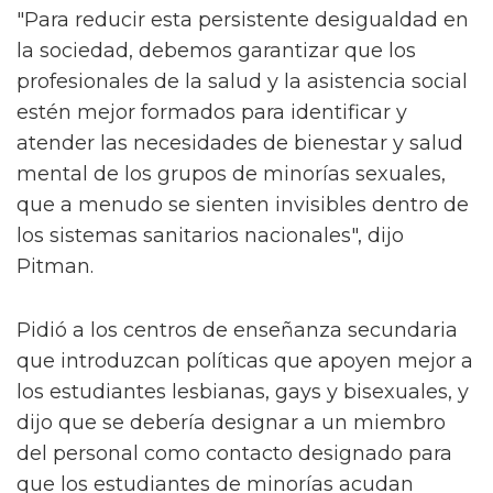
"Para reducir esta persistente desigualdad en
la sociedad, debemos garantizar que los
profesionales de la salud y la asistencia social
estén mejor formados para identificar y
atender las necesidades de bienestar y salud
mental de los grupos de minorías sexuales,
que a menudo se sienten invisibles dentro de
los sistemas sanitarios nacionales", dijo
Pitman.
Pidió a los centros de enseñanza secundaria
que introduzcan políticas que apoyen mejor a
los estudiantes lesbianas, gays y bisexuales, y
dijo que se debería designar a un miembro
del personal como contacto designado para
que los estudiantes de minorías acudan