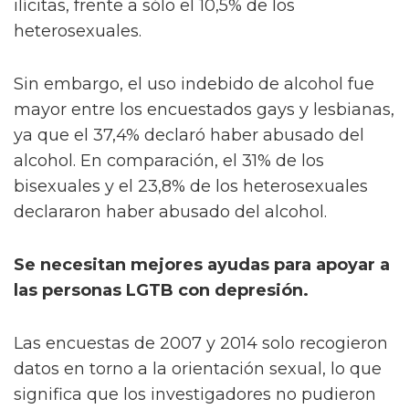
ilícitas, frente a sólo el 10,5% de los
heterosexuales.
Sin embargo, el uso indebido de alcohol fue
mayor entre los encuestados gays y lesbianas,
ya que el 37,4% declaró haber abusado del
alcohol. En comparación, el 31% de los
bisexuales y el 23,8% de los heterosexuales
declararon haber abusado del alcohol.
Se necesitan mejores ayudas para apoyar a
las personas LGTB con depresión.
Las encuestas de 2007 y 2014 solo recogieron
datos en torno a la orientación sexual, lo que
significa que los investigadores no pudieron