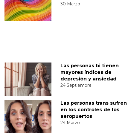
30 Marzo
Las personas bi tienen
mayores índices de
depresión y ansiedad
24 Septiembre
Las personas trans sufren
en los controles de los
aeropuertos
24 Marzo