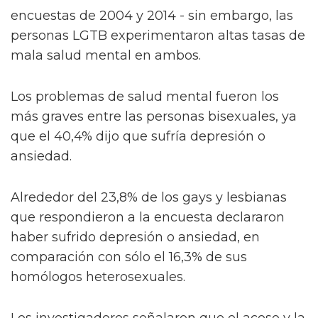
encuestas de 2004 y 2014 - sin embargo, las
personas LGTB experimentaron altas tasas de
mala salud mental en ambos.
Los problemas de salud mental fueron los
más graves entre las personas bisexuales, ya
que el 40,4% dijo que sufría depresión o
ansiedad.
Alrededor del 23,8% de los gays y lesbianas
que respondieron a la encuesta declararon
haber sufrido depresión o ansiedad, en
comparación con sólo el 16,3% de sus
homólogos heterosexuales.
Los investigadores señalaron que el acoso y la