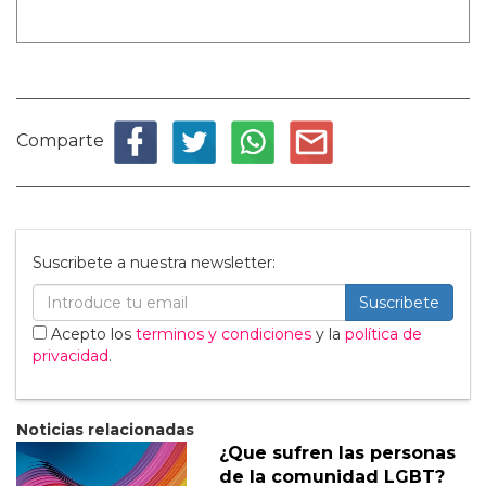
Comparte
Suscribete a nuestra newsletter:
Suscribete
Acepto los
terminos y condiciones
y la
política de
privacidad
.
Noticias relacionadas
¿Que sufren las personas
de la comunidad LGBT?