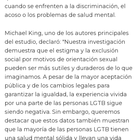
cuando se enfrenten a la discriminación, el
acoso o los problemas de salud mental.
Michael King, uno de los autores principales
del estudio, declaró: "Nuestra investigación
demuestra que el estigma y la exclusión
social por motivos de orientación sexual
pueden ser más sutiles y duraderos de lo que
imaginamos. A pesar de la mayor aceptación
pública y de los cambios legales para
garantizar la igualdad, la experiencia vivida
por una parte de las personas LGTB sigue
siendo negativa. Sin embargo, queremos
destacar que estos datos también muestran
que la mayoría de las personas LGTB tienen
una salud mental sólida y llevan una vida