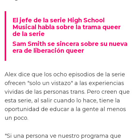
El jefe de la serie High School
Musical habla sobre la trama queer
de la serie
Sam Smith se sincera sobre su nueva
era de liberación queer
Alex dice que los ocho episodios de la serie
ofrecen "solo un vistazo" a las experiencias
vividas de las personas trans. Pero creen que
esta serie, al salir cuando lo hace, tiene la
oportunidad de educar a la gente al menos
un poco.
"Si una persona ve nuestro programa que