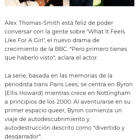
Alex Thomas-Smith está feliz de poder
conversar con la gente sobre 'What It Feels
Like For A Girl', el nuevo drama de
crecimiento de la BBC. "Pero primero tienes
que haberlo visto", aclara el actor.
La serie, basada en las memorias de la
periodista trans Paris Lees, se centra en Byron
(Ellis Howard) mientras crece en Nottingham
a principios de los 2000. Al aventurarse en su
primer espacio queer, Byron comienza un
viaje de autodescubrimiento y
autodestrucción descrito como "divertido y
desgarrador".