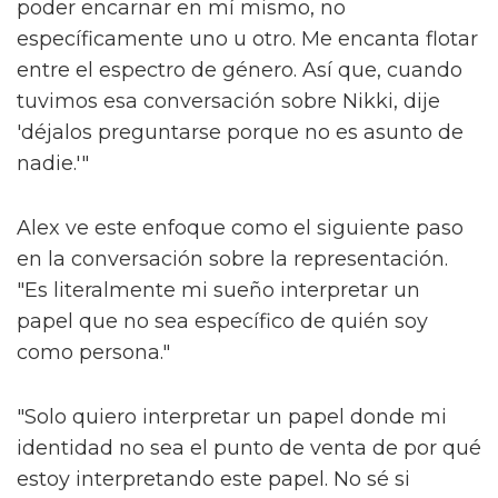
poder encarnar en mí mismo, no
específicamente uno u otro. Me encanta flotar
entre el espectro de género. Así que, cuando
tuvimos esa conversación sobre Nikki, dije
'déjalos preguntarse porque no es asunto de
nadie.'"
Alex ve este enfoque como el siguiente paso
en la conversación sobre la representación.
"Es literalmente mi sueño interpretar un
papel que no sea específico de quién soy
como persona."
"Solo quiero interpretar un papel donde mi
identidad no sea el punto de venta de por qué
estoy interpretando este papel. No sé si