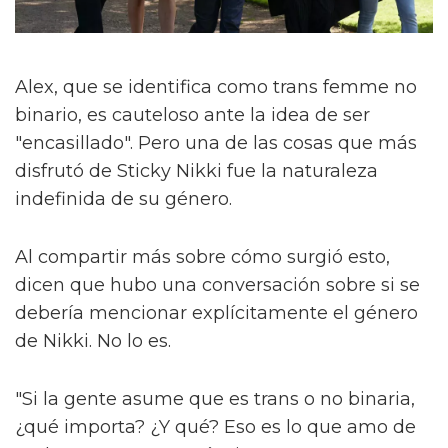
Alex, que se identifica como trans femme no
binario, es cauteloso ante la idea de ser
"encasillado". Pero una de las cosas que más
disfrutó de Sticky Nikki fue la naturaleza
indefinida de su género.
Al compartir más sobre cómo surgió esto,
dicen que hubo una conversación sobre si se
debería mencionar explícitamente el género
de Nikki. No lo es.
"Si la gente asume que es trans o no binaria,
¿qué importa? ¿Y qué? Eso es lo que amo de