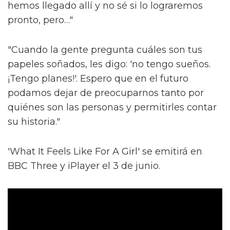
hemos llegado allí y no sé si lo lograremos
pronto, pero…"
"Cuando la gente pregunta cuáles son tus
papeles soñados, les digo: 'no tengo sueños.
¡Tengo planes!'. Espero que en el futuro
podamos dejar de preocuparnos tanto por
quiénes son las personas y permitirles contar
su historia."
'What It Feels Like For A Girl' se emitirá en
BBC Three y iPlayer el 3 de junio.