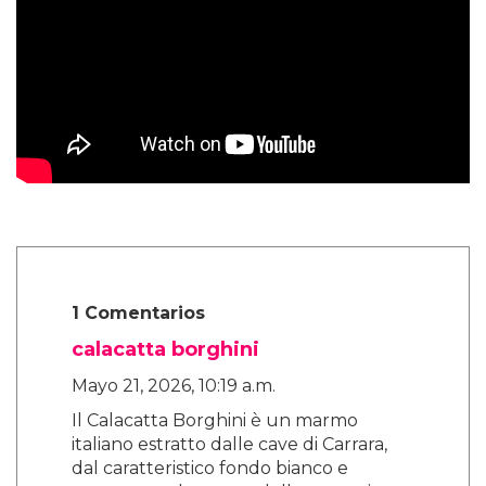
1 Comentarios
calacatta borghini
Mayo 21, 2026, 10:19 a.m.
Il Calacatta Borghini è un marmo
italiano estratto dalle cave di Carrara,
dal caratteristico fondo bianco e