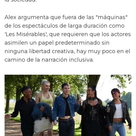
Alex argumenta que fuera de las "máquinas"
de los espectáculos de larga duración como
'Les Misérables', que requieren que los actores
asimilen un papel predeterminado sin
ninguna libertad creativa, hay muy poco en el
camino de la narración inclusiva.