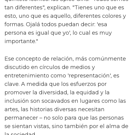
tan diferentes", explican. "Tienes uno que es
esto, uno que es aquello, diferentes colores y
formas. Ojalá todos puedan decir: 'esa
persona es igual que yo', lo cual es muy
importante."
Ese concepto de relación, más comúnmente
discutido en círculos de medios y
entretenimiento como 'representación', es
clave. A medida que los esfuerzos por
promover la diversidad, la equidad y la
inclusión son socavados en lugares como las
artes, las historias diversas necesitan
permanecer – no solo para que las personas
se sientan vistas, sino también por el alma de
la sociedad.