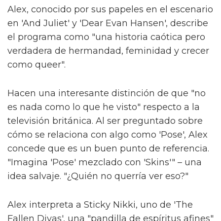
Alex, conocido por sus papeles en el escenario
en 'And Juliet' y 'Dear Evan Hansen', describe
el programa como "una historia caótica pero
verdadera de hermandad, feminidad y crecer
como queer".
Hacen una interesante distinción de que "no
es nada como lo que he visto" respecto a la
televisión británica. Al ser preguntado sobre
cómo se relaciona con algo como 'Pose', Alex
concede que es un buen punto de referencia.
"Imagina 'Pose' mezclado con 'Skins'" – una
idea salvaje. "¿Quién no querría ver eso?"
Alex interpreta a Sticky Nikki, uno de 'The
Fallen Divas', una "pandilla de espíritus afines"